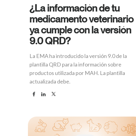
¿La información de tu
medicamento veterinario
ya cumple con la versión
9.0 QRD?
La EMA ha introducido la versión 9.0 de la
plantilla QRD para la información sobre
productos utilizada por MAH. La plantilla
actualizada debe.