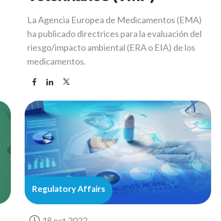
La Agencia Europea de Medicamentos (EMA)
ha publicado directrices para la evaluación del
riesgo/impacto ambiental (ERA o EIA) de los
medicamentos.
Regulatory Affairs
18 oct 2022