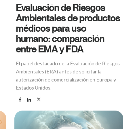
Evaluación de Riesgos
Ambientales de productos
médicos para uso
humano: comparación
entre EMA y FDA
El papel destacado de la Evaluación de Riesgos
Ambientales (ERA) antes de solicitar la
autorización de comercialización en Europa y
Estados Unidos.