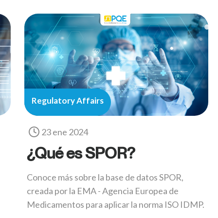
Regulatory Affairs
23 ene 2024
¿Qué es SPOR?
Conoce más sobre la base de datos SPOR,
creada por la EMA - Agencia Europea de
Medicamentos para aplicar la norma ISO IDMP.