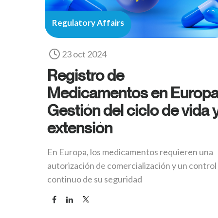
Regulatory Affairs
23 oct 2024
Registro de
Medicamentos en Europa
Gestión del ciclo de vida 
extensión
En Europa, los medicamentos requieren una
autorización de comercialización y un control
continuo de su seguridad