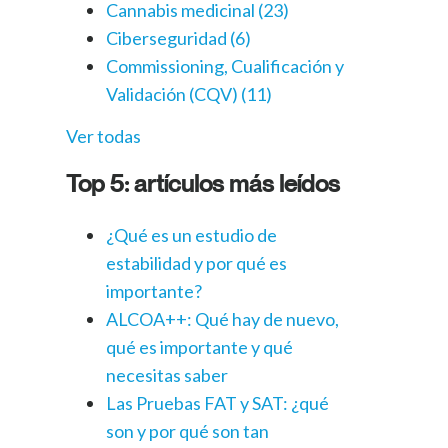
Cannabis medicinal
(23)
Ciberseguridad
(6)
Commissioning, Cualificación y
Validación (CQV)
(11)
Ver todas
Top 5: artículos más leídos
¿Qué es un estudio de
estabilidad y por qué es
importante?
ALCOA++: Qué hay de nuevo,
qué es importante y qué
necesitas saber
Las Pruebas FAT y SAT: ¿qué
son y por qué son tan