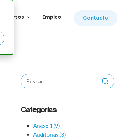
Recursos
Empleo
Contacto
Categorías
Anexo 1
(9)
Auditorias
(3)