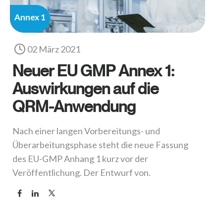
Annex 1
02 März 2021
Neuer EU GMP Annex 1:
Auswirkungen auf die
QRM-Anwendung
Nach einer langen Vorbereitungs- und
Überarbeitungsphase steht die neue Fassung
des EU-GMP Anhang 1 kurz vor der
Veröffentlichung. Der Entwurf von.