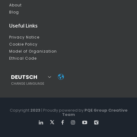
About
Blog
Useful Links
Privacy Notice
Cookie Policy
Model of Organization
Ethical Code
DEUTSCH
CHANGE LANGUAGE
Copyright
2023
| Proudly powered by
PQE Group Creative
Team