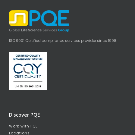
ISO 9001 Certified compliance services provider since 1998.
Discover PQE
Work with PQE
Locations