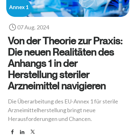
Annex 1
07 Aug. 2024
Von der Theorie zur Praxis:
Die neuen Realitäten des
Anhangs 1 in der
Herstellung steriler
Arzneimittel navigieren
Die Überarbeitung des EU-Annex 1 für sterile
Arzneimittelherstellung bringt neue
Herausforderungen und Chancen.