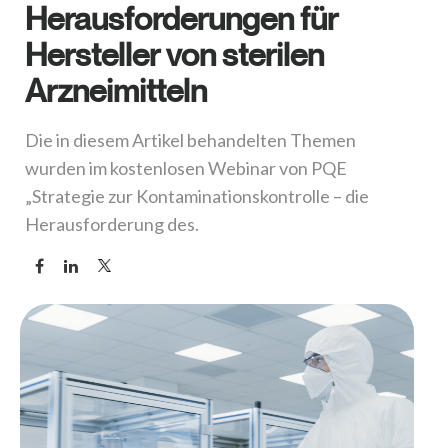
Herausforderungen für
Hersteller von sterilen
Arzneimitteln
Die in diesem Artikel behandelten Themen
wurden im kostenlosen Webinar von PQE
„Strategie zur Kontaminationskontrolle – die
Herausforderung des.