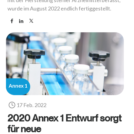
mit der Herstellung steriler Arzneimittel befasst,
wurde im August 2022 endlich fertiggestellt.
Annex 1
17 Feb. 2022
2020 Annex 1 Entwurf sorgt
für neue