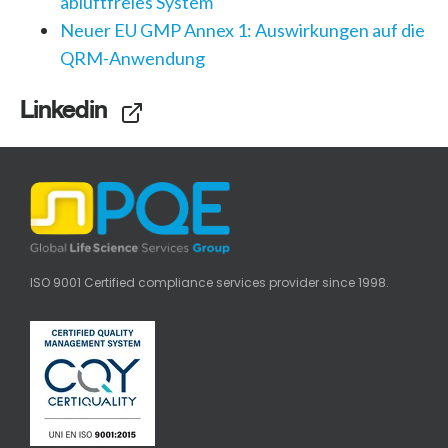
abluftfreies System
Neuer EU GMP Annex 1: Auswirkungen auf die
QRM-Anwendung
Linkedin
ISO 9001 Certified compliance services provider since 1998.