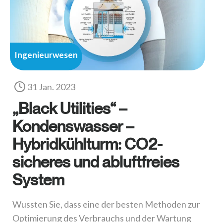
Ingenieurwesen
31 Jan. 2023
„Black Utilities“ –
Kondenswasser –
Hybridkühlturm: CO2-
sicheres und abluftfreies
System
Wussten Sie, dass eine der besten Methoden zur
Optimierung des Verbrauchs und der Wartung