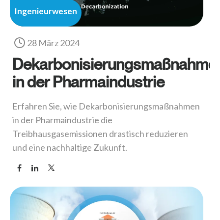
Ingenieurwesen
28 März 2024
Dekarbonisierungsmaßnahme
in der Pharmaindustrie
Erfahren Sie, wie Dekarbonisierungsmaßnahmen
in der Pharmaindustrie die
Treibhausgasemissionen drastisch reduzieren
und eine nachhaltige Zukunft.