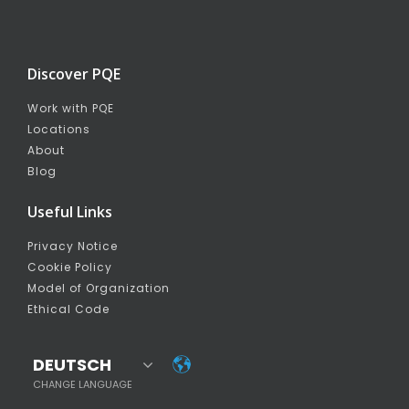
Discover PQE
Work with PQE
Locations
About
Blog
Useful Links
Privacy Notice
Cookie Policy
Model of Organization
Ethical Code
DEUTSCH
CHANGE LANGUAGE