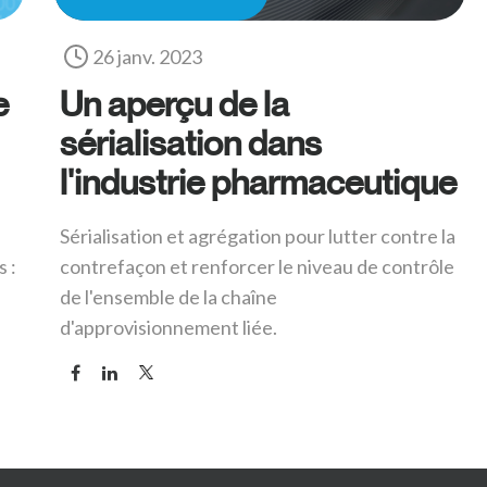
26 janv. 2023
e
Un aperçu de la
sérialisation dans
l'industrie pharmaceutique
Sérialisation et agrégation pour lutter contre la
 :
contrefaçon et renforcer le niveau de contrôle
de l'ensemble de la chaîne
d'approvisionnement liée.