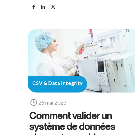
CSV & Data Integrity
26 mai 2023
Comment valider un
système de données