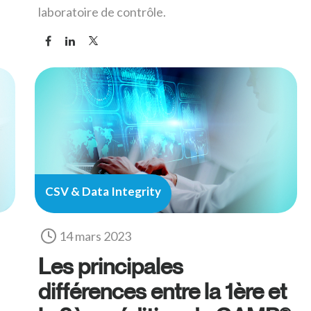
laboratoire de contrôle.
CSV & Data Integrity
14 mars 2023
Les principales
différences entre la 1ère et