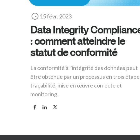
15 févr. 2023
Data Integrity Complianc
: comment atteindre le
statut de conformité
La conformité à l'intégrité des données peut
être obtenue par un processus en trois étapes
traçabilité, mise en œuvre correcte et
monitoring.