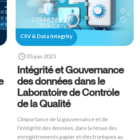
CSV & Data Integrity
05 juin 2023
Intégrité et Gouvernance
e
des données dans le
Laboratoire de Contrôle
de la Qualité
L'importance de la gouvernance et de
l'intégrité des données, dans la tenue des
enregistrements papier et électroniques au