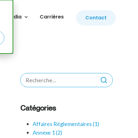
Media
Carrières
Contact
Catégories
Affaires Réglementaires
(1)
Annexe 1
(2)