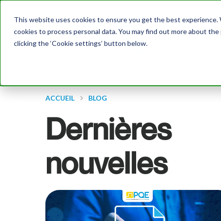
This website uses cookies to ensure you get the best experience. W
Ac
cookies to process personal data. You may find out more about the
clicking the ‘Cookie settings’ button below.
ACCUEIL
BLOG
Dernières
nouvelles