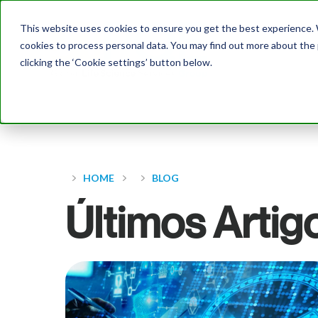
This website uses cookies to ensure you get the best experience. W
cookies to process personal data. You may find out more about the
clicking the ‘Cookie settings’ button below.
HOME
BLOG
Últimos Artig