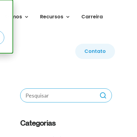
m Somos
Recursos
Carreira
Contato
Categorias