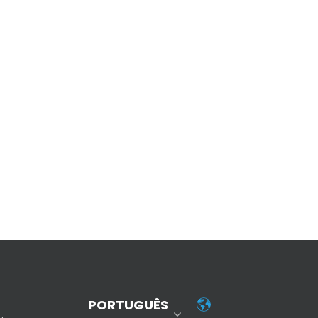
PORTUGUÊS