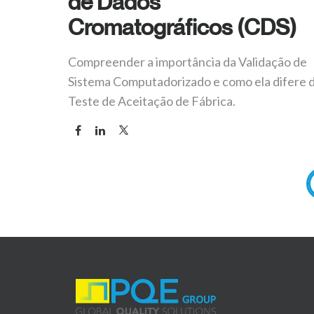
de Dados
Cromatográficos (CDS)
Compreender a importância da Validação de
Sistema Computadorizado e como ela difere 
Teste de Aceitação de Fábrica.