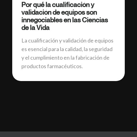
Por qué la cualificación y
validación de equipos son
innegociables en las Ciencias
de la Vida
La cualificación y validación de equipos
es esencial para la calidad, la seguridad
y el cumplimiento en la fabricación de
productos farmacéuticos.