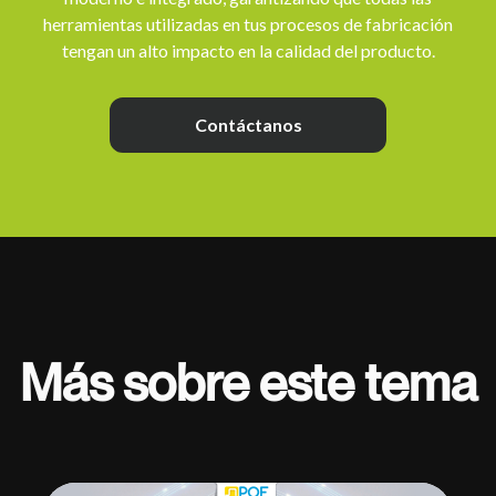
herramientas utilizadas en tus procesos de fabricación
tengan un alto impacto en la calidad del producto.
Contáctanos
Más sobre este tema