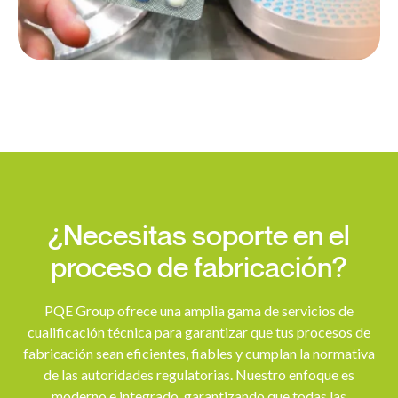
¿Necesitas soporte en el
proceso de fabricación?
PQE Group ofrece una amplia gama de servicios de
cualificación técnica para garantizar que tus procesos de
fabricación sean eficientes, fiables y cumplan la normativa
de las autoridades regulatorias. Nuestro enfoque es
moderno e integrado, garantizando que todas las