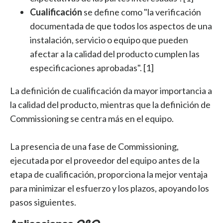
Cualificación
se define como "la verificación
documentada de que todos los aspectos de una
instalación, servicio o equipo que pueden
afectar a la calidad del producto cumplen las
especificaciones aprobadas". [1]
La definición de cualificación da mayor importancia a
la calidad del producto, mientras que la definición de
Commissioning se centra más en el equipo.
La presencia de una fase de Commissioning,
ejecutada por el proveedor del equipo antes de la
etapa de cualificación, proporciona la mejor ventaja
para minimizar el esfuerzo y los plazos, apoyando los
pasos siguientes.