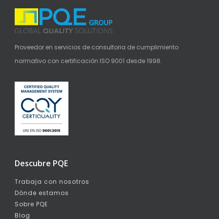
Proveedor en servicios de consultoria de cumplimiento
normativo con certificación ISO 9001 desde 1998.
Descubre PQE
Trabaja con nosotros
Dónde estamos
Sobre PQE
Blog