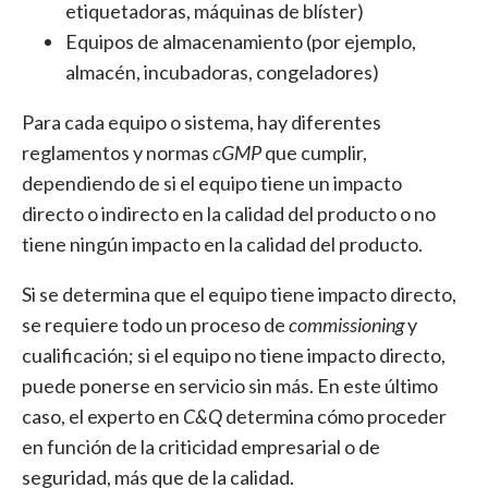
etiquetadoras, máquinas de blíster)
Equipos de almacenamiento (por ejemplo,
almacén, incubadoras, congeladores)
Para cada equipo o sistema, hay diferentes
reglamentos y normas
cGMP
que cumplir,
dependiendo de si el equipo tiene un impacto
directo o indirecto en la calidad del producto o no
tiene ningún impacto en la calidad del producto.
Si se determina que el equipo tiene impacto directo,
se requiere todo un proceso de
commissioning
y
cualificación; si el equipo no tiene impacto directo,
puede ponerse en servicio sin más. En este último
caso, el experto en
C&Q
determina cómo proceder
en función de la criticidad empresarial o de
seguridad, más que de la calidad.