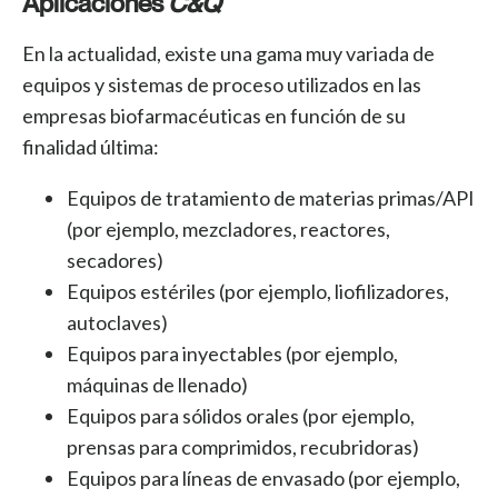
Aplicaciones
C&Q
En la actualidad, existe una gama muy variada de
equipos y sistemas de proceso utilizados en las
empresas biofarmacéuticas en función de su
finalidad última:
Equipos de tratamiento de materias primas/API
(por ejemplo, mezcladores, reactores,
secadores)
Equipos estériles (por ejemplo, liofilizadores,
autoclaves)
Equipos para inyectables (por ejemplo,
máquinas de llenado)
Equipos para sólidos orales (por ejemplo,
prensas para comprimidos, recubridoras)
Equipos para líneas de envasado (por ejemplo,