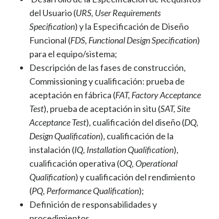
del Usuario (
URS, User Requirements
Specification
) y la Especificación de Diseño
Funcional (
FDS, Functional Design Specification
)
para el equipo/sistema;
Descripción de las fases de construcción,
Commissioning y cualificación: prueba de
aceptación en fábrica (
FAT, Factory Acceptance
Test
), prueba de aceptación in situ (
SAT, Site
Acceptance Test
), cualificación del diseño (
DQ,
Design Qualification
), cualificación de la
instalación (
IQ, Installation Qualification
),
cualificación operativa (
OQ, Operational
Qualification
) y cualificación del rendimiento
(
PQ, Performance Qualification
);
Definición de responsabilidades y
procedimientos.