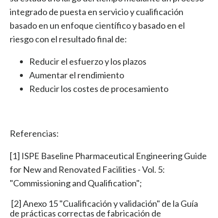
integrado de puesta en servicio y cualificación
basado en un enfoque científico y basado en el
riesgo con el resultado final de:
Reducir el esfuerzo y los plazos
Aumentar el rendimiento
Reducir los costes de procesamiento
Referencias:
[1] ISPE Baseline Pharmaceutical Engineering Guide
for New and Renovated Facilities - Vol. 5:
"Commissioning and Qualification";
[2] Anexo 15 "Cualificación y validación" de la Guía
de prácticas correctas de fabricación de