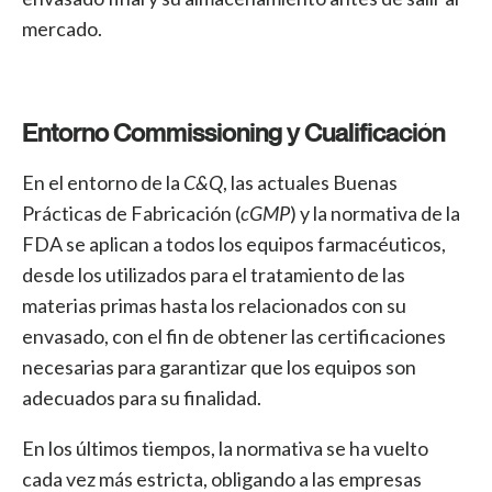
mercado.
Entorno Commissioning y Cualificación
En el entorno de la
C&Q
, las actuales Buenas
Prácticas de Fabricación (
cGMP
) y la normativa de la
FDA se aplican a todos los equipos farmacéuticos,
desde los utilizados para el tratamiento de las
materias primas hasta los relacionados con su
envasado, con el fin de obtener las certificaciones
necesarias para garantizar que los equipos son
adecuados para su finalidad.
En los últimos tiempos, la normativa se ha vuelto
cada vez más estricta, obligando a las empresas