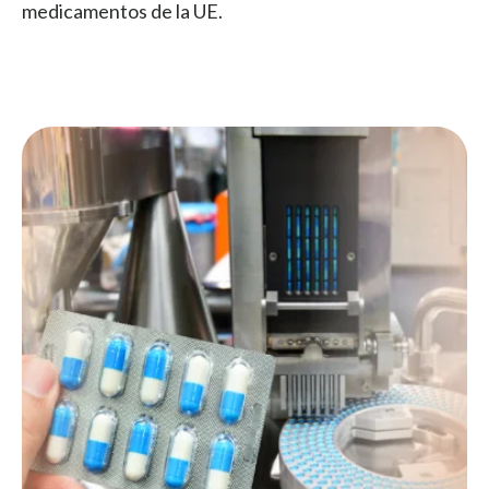
medicamentos de la UE.