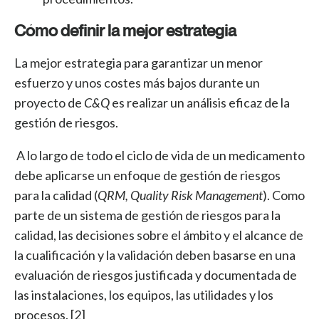
Cómo definir la mejor estrategia
La mejor estrategia para garantizar un menor
esfuerzo y unos costes más bajos durante un
proyecto de
C&Q
es realizar un análisis eficaz de la
gestión de riesgos.
A lo largo de todo el ciclo de vida de un medicamento
debe aplicarse un enfoque de gestión de riesgos
para la calidad (
QRM, Quality Risk Management
). Como
parte de un sistema de gestión de riesgos para la
calidad, las decisiones sobre el ámbito y el alcance de
la cualificación y la validación deben basarse en una
evaluación de riesgos justificada y documentada de
las instalaciones, los equipos, las utilidades y los
procesos. [2]