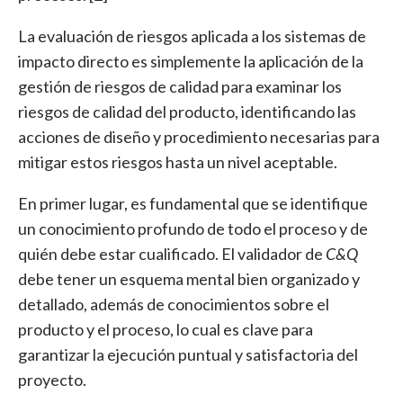
La evaluación de riesgos aplicada a los sistemas de
impacto directo es simplemente la aplicación de la
gestión de riesgos de calidad para examinar los
riesgos de calidad del producto, identificando las
acciones de diseño y procedimiento necesarias para
mitigar estos riesgos hasta un nivel aceptable.
En primer lugar, es fundamental que se identifique
un conocimiento profundo de todo el proceso y de
quién debe estar cualificado. El validador de
C&Q
debe tener un esquema mental bien organizado y
detallado, además de conocimientos sobre el
producto y el proceso, lo cual es clave para
garantizar la ejecución puntual y satisfactoria del
proyecto.