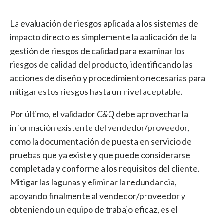
La evaluación de riesgos aplicada a los sistemas de
impacto directo es simplemente la aplicación de la
gestión de riesgos de calidad para examinar los
riesgos de calidad del producto, identificando las
acciones de diseño y procedimiento necesarias para
mitigar estos riesgos hasta un nivel aceptable.
Por último, el validador
C&Q
debe aprovechar la
información existente del vendedor/proveedor,
como la documentación de puesta en servicio de
pruebas que ya existe y que puede considerarse
completada y conforme a los requisitos del cliente.
Mitigar las lagunas y eliminar la redundancia,
apoyando finalmente al vendedor/proveedor y
obteniendo un equipo de trabajo eficaz, es el