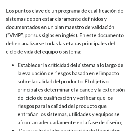
Los puntos clave de un programa de cualificación de
sistemas deben estar claramente definidos y
documentados en un plan maestro de validación
("VMP", por sus siglas en inglés). En este documento
deben analizarse todas las etapas principales del
ciclo de vida del equipo o sistema:
Establecer la criticidad del sistema a lo largo de
la evaluación de riesgos basada en el impacto
sobre la calidad del producto. El objetivo
principal es determinar el alcance y la extensión
del ciclo de cualificación y verificar que los
riesgos para la calidad del producto que
entrañan los sistemas, utilidades y equipos se
afrontan adecuadamente en la fase de diseño;
Desarrollo de la Especificación de Requisitos