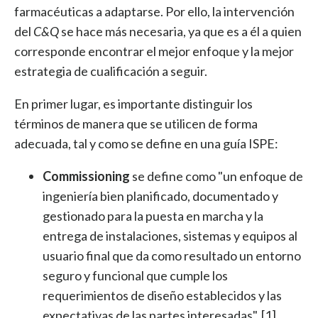
farmacéuticas a adaptarse. Por ello, la intervención
del
C&Q
se hace más necesaria, ya que es a él a quien
corresponde encontrar el mejor enfoque y la mejor
estrategia de cualificación a seguir.
En primer lugar, es importante distinguir los
términos de manera que se utilicen de forma
adecuada, tal y como se define en una guía ISPE:
Commissioning
se define como "un enfoque de
ingeniería bien planificado, documentado y
gestionado para la puesta en marcha y la
entrega de instalaciones, sistemas y equipos al
usuario final que da como resultado un entorno
seguro y funcional que cumple los
requerimientos de diseño establecidos y las
expectativas de las partes interesadas". [1]