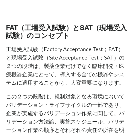
FAT（工場受入試験）とSAT（現場受入
試験）のコンセプト
工場受入試験（Factory Acceptance Test；FAT）
と現場受入試験（Site Acceptance Test；SAT）の
２つの段階は、製薬企業だけでなく臨床開発・医
療機器企業にとって、導入する全ての機器やシス
テムに適用することから、大変重要になります。
この２つの段階は、規制対象となる環境において
バリデーション・ライフサイクルの一部であり、
企業が実施するバリデーション作業に関して、バ
リデーション方法論、実施スケジュール、バリデ
ーション作業の順序とそれぞれの責任の所在を明