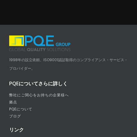
1998年の設立依頼、ISO9001認証取得のコンプライアンス・サービス・
プロバイダー。
PQEについてさらに詳しく
弊社にご関心をお持ちの企業様へ
拠点
PQEについて
ブログ
リンク