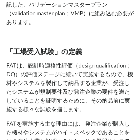
記した、バリデーションマスタープラン
（validation master plan；VMP）に組み込む必要が
あります。
「工場受入試験」の定義
FATは、設計時適格性評価（design qualification；
DQ）の評価ステージに続いて実施するもので、機
材やシステムを製作して納品する企業が、受注し
たシステムが規制要件及び発注企業の要件を満た
していることを証明するために、その納品前に実
施する様々な試験を指します。
FATを実施する主な理由には、 発注企業が購入し
た機材やシステムがハイ・スペックであることを