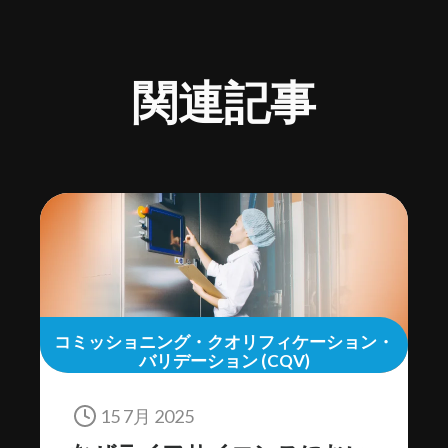
関連記事
コミッショニング・クオリフィケーション・
バリデーション (CQV)
15 7月 2025