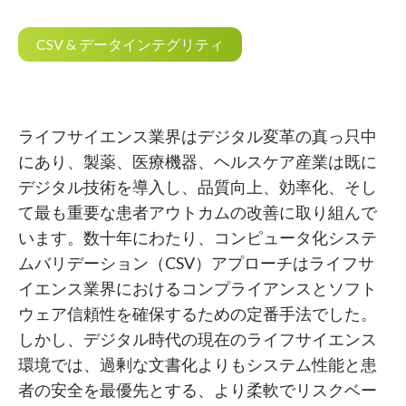
CSV & データインテグリティ
ライフサイエンス業界はデジタル変革の真っ只中
にあり、製薬、医療機器、ヘルスケア産業は既に
デジタル技術を導入し、品質向上、効率化、そし
て最も重要な患者アウトカムの改善に取り組んで
います。数十年にわたり、コンピュータ化システ
ムバリデーション（CSV）アプローチはライフサ
イエンス業界におけるコンプライアンスとソフト
ウェア信頼性を確保するための定番手法でした。
しかし、デジタル時代の現在のライフサイエンス
環境では、過剰な文書化よりもシステム性能と患
者の安全を最優先とする、より柔軟でリスクベー