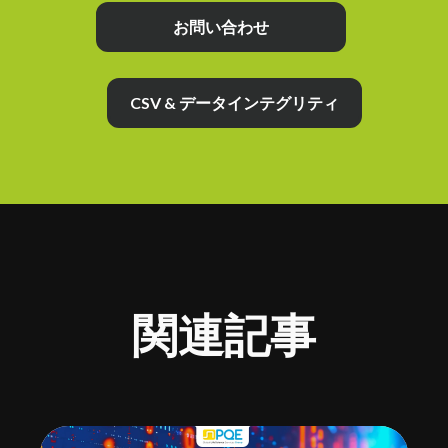
お問い合わせ
CSV & データインテグリティ
関連記事