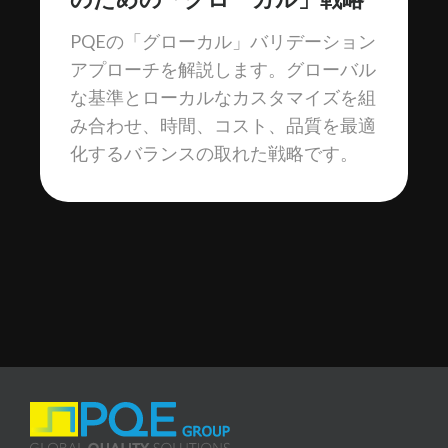
PQEの「グローカル」バリデーション
アプローチを解説します。グローバル
な基準とローカルなカスタマイズを組
み合わせ、時間、コスト、品質を最適
化するバランスの取れた戦略です。