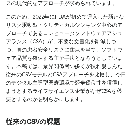
スの現代的なアプローチが求められています。
このため、2022年にFDAが初めて導入した新たな
リスク駆動型・クリティカルシンキング中心のア
プローチであるコンピュータソフトウェアアシュ
アランス（CSA）が、不要な文書化を削減しつ
つ、真の患者安全リスクに焦点を当て、ソフトウ
ェア品質を確保する主流手法となろうとしていま
す。本稿では、業界関係者の多くが慣れ親しんだ
従来のCSVモデルとCSAアプローチを比較し、今日
のデジタル主導型医療環境で競争優位性を獲得し
ようとするライフサイエンス企業がなぜCSAを必
要とするのかを明らかにします。
従来のCSVの課題