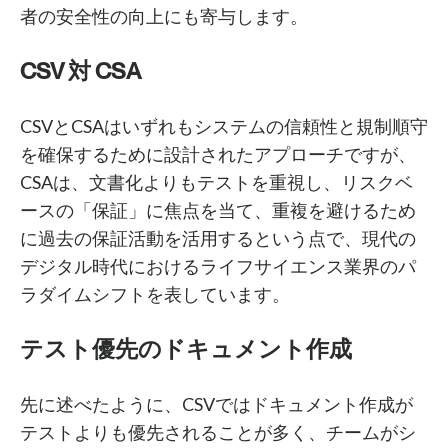
者の安全性の向上にも寄与します。
CSV 対 CSA
CSVとCSAはいずれもシステムの信頼性と規制順守
を確保するために設計されたアプローチですが、
CSAは、文書化よりもテストを重視し、リスクベ
ースの「保証」に焦点を当て、重複を避けるため
に過去の保証活動を活用するという点で、現代の
デジタル時代におけるライフサイエンス業界のパ
ラダイムシフトを表しています。
テスト優先のドキュメント作成
先に述べたように、CSVではドキュメント作成が
テストよりも優先されることが多く、チームがシ