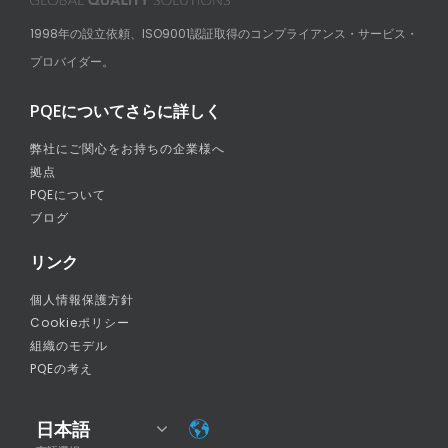
1998年の設立依頼、ISO9001認証取得のコンプライアンス・サービス・
プロバイダー。
PQEについてさらに詳しく
弊社にご関心をお持ちの企業様へ
拠点
PQEについて
ブログ
リンク
個人情報保護方針
Cookieポリシー
組織のモデル
PQEの考え
日本語