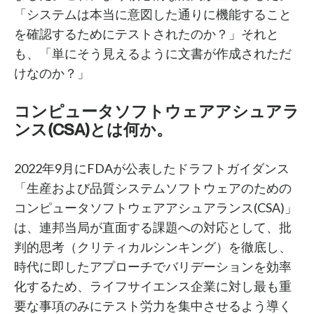
「システムは本当に意図した通りに機能すること
を確認するためにテストされたのか？」それと
も、「単にそう見えるように文書が作成されただ
けなのか？」
コンピュータソフトウェアアシュアラ
ンス(CSA)とは何か。
2022年9月にFDAが公表したドラフトガイダンス
「生産および品質システムソフトウェアのための
コンピュータソフトウェアアシュアランス(CSA)」
は、連邦当局が直面する課題への対応として、批
判的思考（クリティカルシンキング）を徹底し、
時代に即したアプローチでバリデーションを効率
化するため、ライフサイエンス企業に対し最も重
要な事項のみにテスト労力を集中させるよう導く