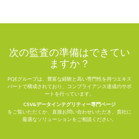
次の監査の準備はできてい
ますか？
PQEグループは、豊富な経験と高い専門性を持つエキス
パートで構成されており、コンプライアンス達成のサポ
ートを行っています。
CSV&データインテグリティー専門ページ
をご覧いただくか、直接お問い合わせいただき、貴社に
最適なソリューションをご相談ください。