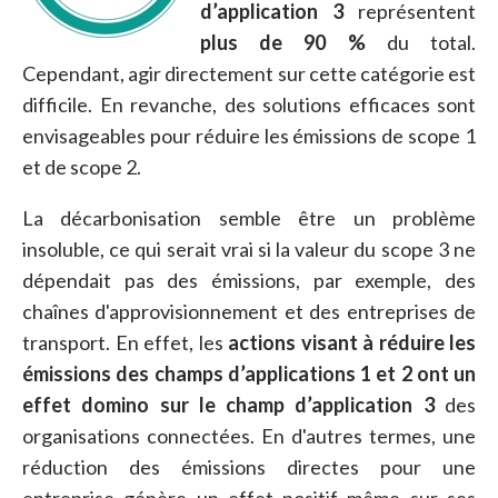
d’application 3
représentent
plus de 90 %
du total.
Cependant, agir directement sur cette catégorie est
difficile. En revanche, des solutions efficaces sont
envisageables pour réduire les émissions de scope 1
et de scope 2.
La décarbonisation semble être un problème
insoluble, ce qui serait vrai si la valeur du scope 3 ne
dépendait pas des émissions, par exemple, des
chaînes d'approvisionnement et des entreprises de
transport. En effet, les
actions visant à réduire les
émissions des champs d’applications 1 et 2 ont un
effet domino sur le champ d’application 3
des
organisations connectées. En d'autres termes, une
réduction des émissions directes pour une