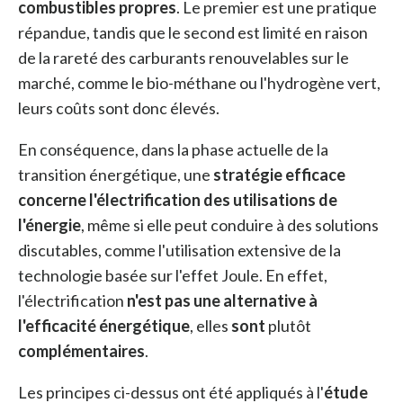
combustibles propres
. Le premier est une pratique
répandue, tandis que le second est limité en raison
de la rareté des carburants renouvelables sur le
marché, comme le bio-méthane ou l'hydrogène vert,
leurs coûts sont donc élevés.
En conséquence, dans la phase actuelle de la
transition énergétique, une
stratégie efficace
concerne l'électrification des utilisations de
l'énergie
, même si elle peut conduire à des solutions
discutables, comme l'utilisation extensive de la
technologie basée sur l'effet Joule. En effet,
l'électrification
n'est pas une alternative à
l'efficacité énergétique
, elles
sont
plutôt
complémentaires
.
Les principes ci-dessus ont été appliqués à l'
étude