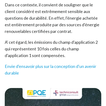
Dans ce contexte, il convient de souligner que le
client considéré est extrêmement sensible aux
questions de durabilité. En effet, l'énergie achetée
est entièrement produite par des sources d'énergie
renouvelables certifiées par contrat.
A' cet égard, les émissions du champ d'application 2
qui représentent 10 fois celles du champ
d'application 1 sont compensées.
Envie d'ensavoir plus sur la conception d'un avenir
durable