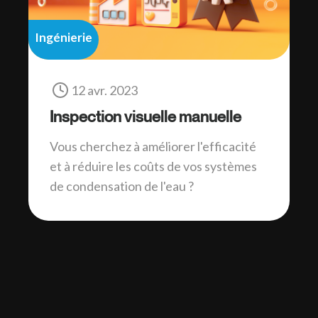
Ingénierie
12 avr. 2023
Inspection visuelle manuelle
Vous cherchez à améliorer l'efficacité
et à réduire les coûts de vos systèmes
de condensation de l'eau ?