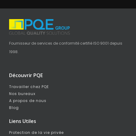
Fournisseur de services de conformité certifié ISO 9001 depuis
1998.
Découvrir PQE
Travailler chez PQE
Nos bureaux
A propos de nous
Blog
Liens Utiles
Protection de la vie privée