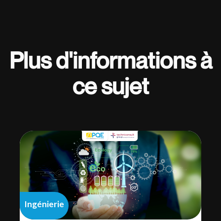
Plus d'informations à
ce sujet
Ingénierie