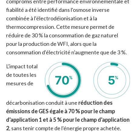
compromis entre performance environnementale et
fiabilité a été identifié dans l'osmose inverse
combinée à l'électrodéionisation et à la
thermocompression. Cette mesure permet de
réduire de 30 % la consommation de gaz naturel
pour la production de WFI, alors que la
consommation d'électricité n'augmente que de 3 %.
L'impact total
de toutes les
mesures de
décarbonisation conduit à une
réduction des
émissions de GES égale à 70 % pour le champ
d'application 1 et à 5 % pour le champ d'application
2
, sans tenir compte de l'énergie propre achetée.