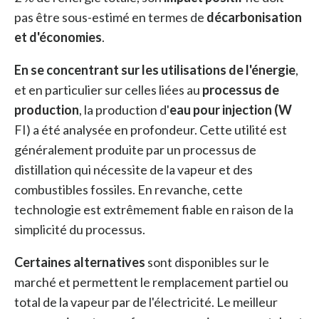
pas être sous-estimé en termes de
décarbonisation
et d'économies
.
En se concentrant sur les utilisations de l'énergie
,
et en particulier sur celles liées au
processus de
production
, la production d'
eau pour injection (W
FI) a été analysée en profondeur. Cette utilité est
généralement produite par un processus de
distillation qui nécessite de la vapeur et des
combustibles fossiles. En revanche, cette
technologie est extrêmement fiable en raison de la
simplicité du processus.
Certaines alternatives
sont disponibles sur le
marché et permettent le remplacement partiel ou
total de la vapeur par de l'électricité. Le meilleur