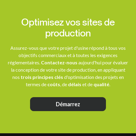
Optimisez vos sites de
production
Assurez-vous que votre projet d'usine répond à tous vos
objectifs commerciaux et à toutes les exigences
réglementaires.
Contactez-nous
aujourd'hui pour évaluer
la conception de votre site de production, en appliquant
nos
trois principes clés
d'optimisation des projets en
termes de
coûts
, de
délais
et de
qualité
.
Démarrez