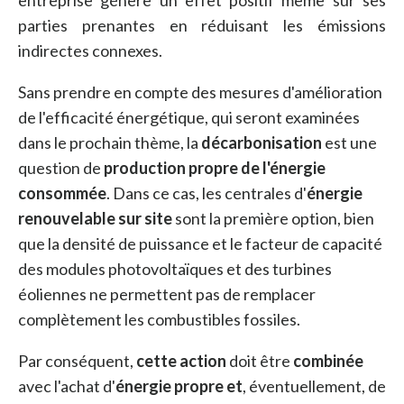
entreprise génère un effet positif même sur ses
parties prenantes en réduisant les émissions
indirectes connexes.
Sans prendre en compte des mesures d'amélioration
de l'efficacité énergétique, qui seront examinées
dans le prochain thème, la
décarbonisation
est une
question de
production propre de l'énergie
consommée
. Dans ce cas, les centrales d'
énergie
renouvelable sur site
sont la première option, bien
que la densité de puissance et le facteur de capacité
des modules photovoltaïques et des turbines
éoliennes ne permettent pas de remplacer
complètement les combustibles fossiles.
Par conséquent,
cette action
doit être
combinée
avec l'achat d'
énergie propre et
, éventuellement, de