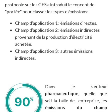
protocole sur les GES a introduit le concept de
"portée" pour classer les types d'émissions:
Champ d'application 1 : émissions directes.
Champ d'application 2 : émissions indirectes
provenant de la production d'électricité
achetée.
Champ d'application 3 : autres émissions
indirectes.
Dans le
secteur
pharmaceutique
, quelle que
soit la taille de l'entreprise, les
émissions du champ