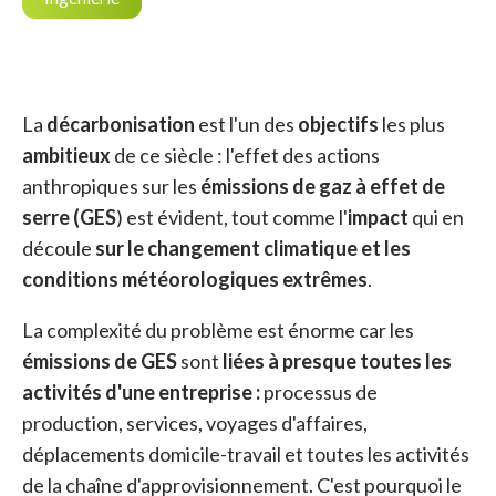
La
décarbonisation
est l'un des
objectifs
les plus
ambitieux
de ce siècle : l'effet des actions
anthropiques sur les
émissions de gaz à effet de
serre (GES
) est évident, tout comme l'
impact
qui en
découle
sur le changement climatique et les
conditions météorologiques extrêmes
.
La complexité du problème est énorme car les
émissions de GES
sont
liées à presque toutes les
activités d'une entreprise :
processus de
production, services, voyages d'affaires,
déplacements domicile-travail et toutes les activités
de la chaîne d'approvisionnement. C'est pourquoi le