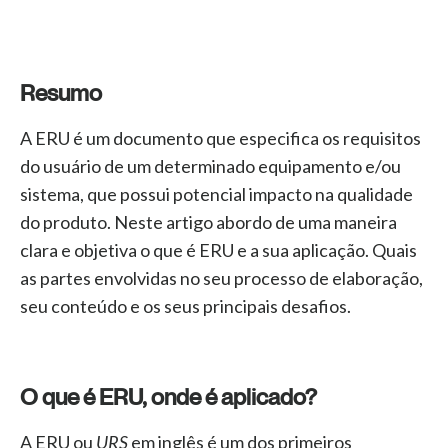
Resumo
A ERU é um documento que especifica os requisitos
do usuário de um determinado equipamento e/ou
sistema, que possui potencial impacto na qualidade
do produto. Neste artigo abordo de uma maneira
clara e objetiva o que é ERU e a sua aplicação. Quais
as partes envolvidas no seu processo de elaboração,
seu conteúdo e os seus principais desafios.
O que é ERU, onde é aplicado?
A ERU ou
URS
em inglês é um dos primeiros