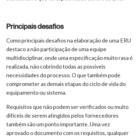
Principais desafios
Como principais desafios na elaboração de uma ERU
destaco a não participação de uma equipe
multidisciplinar, onde uma especificação muito rasa é
realizada, não cobrindo todas as possíveis
necessidades do processo. O que também pode
comprometer as demais etapas do ciclo de vida do
equipamento ou sistema.
Requisitos que não podem ser verificados ou muito
difíceis de serem atingidos pelos fornecedores
também são um ponto importante. Uma vez
aprovado o documento com os requisitos, qualquer