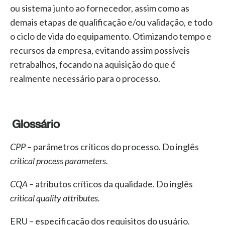
ou sistema junto ao fornecedor, assim como as
demais etapas de qualificação e/ou validação, e todo
o ciclo de vida do equipamento. Otimizando tempo e
recursos da empresa, evitando assim possíveis
retrabalhos, focando na aquisição do que é
realmente necessário para o processo.
Glossário
CPP –
parâmetros críticos do processo. Do inglês
critical process parameters.
CQA –
atributos críticos da qualidade. Do inglês
critical quality attributes.
ERU – especificação dos requisitos do usuário.