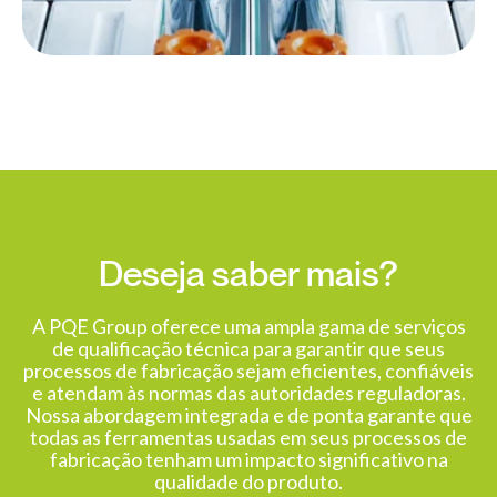
Deseja saber mais?
A PQE Group oferece uma ampla gama de serviços
de qualificação técnica para garantir que seus
processos de fabricação sejam eficientes, confiáveis
e atendam às normas das autoridades reguladoras.
Nossa abordagem integrada e de ponta garante que
todas as ferramentas usadas em seus processos de
fabricação tenham um impacto significativo na
qualidade do produto.