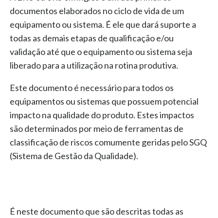
documentos elaborados no ciclo de vida de um
equipamento ou sistema. É ele que dará suporte a
todas as demais etapas de qualificação e/ou
validação até que o equipamento ou sistema seja
liberado para a utilização na rotina produtiva.
Este documento é necessário para todos os
equipamentos ou sistemas que possuem potencial
impacto na qualidade do produto. Estes impactos
são determinados por meio de ferramentas de
classificação de riscos comumente geridas pelo SGQ
(Sistema de Gestão da Qualidade).
É neste documento que são descritas todas as