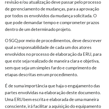
revisão e/ou atualização deve passar pelo processo
de gerenciamento de mudanças, para a aprovação
por todos os envolvidos da mudança solicitada. O
que pode demandar tempo e comprometer prazos
dentro de um determinado projeto.
O SGQ por meio de procedimentos, deve descrever
qual a responsabilidade de cada um dos atores
envolvidos no processo de elaboração da ERU, para
que este seja realizado de maneira clara e objetiva,
sem que seja um simples fardo e cumprimento de
etapas descritas em um procedimento.
É de suma importância que haja o engajamento das
partes envolvidas na elaboração deste documento.
Uma ERU bem escrita e elaborada de uma maneira
consciente, irá facilitar a aquisição do equipamento