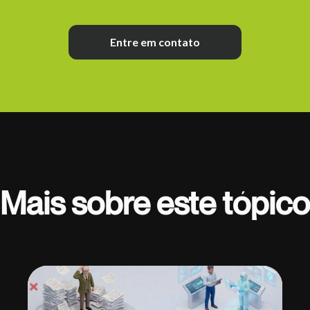
Entre em contato
Mais sobre este tópico