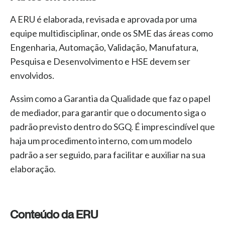
A ERU é elaborada, revisada e aprovada por uma
equipe multidisciplinar, onde os SME das áreas como
Engenharia, Automação, Validação, Manufatura,
Pesquisa e Desenvolvimento e HSE devem ser
envolvidos.
Assim como a Garantia da Qualidade que faz o papel
de mediador, para garantir que o documento siga o
padrão previsto dentro do SGQ. É imprescindível que
haja um procedimento interno, com um modelo
padrão a ser seguido, para facilitar e auxiliar na sua
elaboração.
Conteúdo da ERU