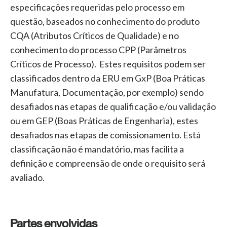
especificações requeridas pelo processo em
questão, baseados no conhecimento do produto
CQA (Atributos Críticos de Qualidade) e no
conhecimento do processo CPP (Parâmetros
Críticos de Processo).
Estes requisitos podem ser
classificados dentro da ERU em GxP (Boa Práticas
Manufatura, Documentação, por exemplo) sendo
desafiados nas etapas de qualificação e/ou validação
ou em GEP (Boas Práticas de Engenharia), estes
desafiados nas etapas de comissionamento. Está
classificação não é mandatório, mas facilita a
definição e compreensão de onde o requisito será
avaliado.
Partes envolvidas