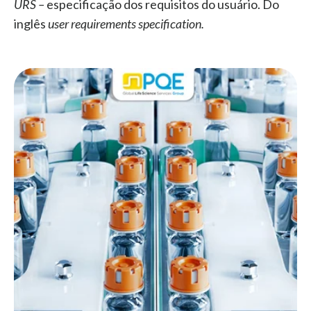
URS –
especificação dos requisitos do usuário. Do
inglês
user requirements specification.