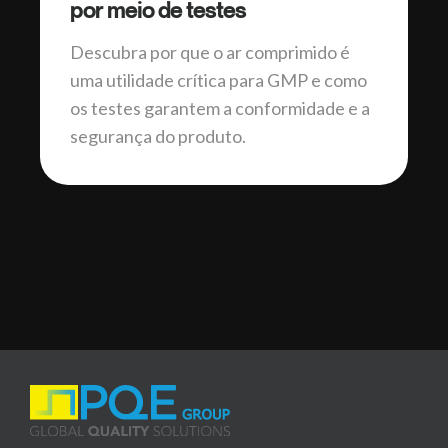
por meio de testes
Descubra por que o ar comprimido é
uma utilidade crítica para GMP e como
os testes garantem a conformidade e a
segurança do produto.