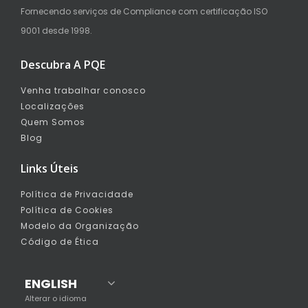
Fornecendo serviços de Compliance com certificação ISO
9001 desde 1998.
Descubra A PQE
Venha trabalhar conosco
Localizações
Quem Somos
Blog
Links Úteis
Política de Privacidade
Política de Cookies
Modelo da Organização
Código de Ética
ENGLISH
Alterar o idioma