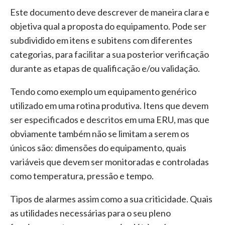
Este documento deve descrever de maneira clara e
objetiva qual a proposta do equipamento. Pode ser
subdividido em itens e subitens com diferentes
categorias, para facilitar a sua posterior verificação
durante as etapas de qualificação e/ou validação.
Tendo como exemplo um equipamento genérico
utilizado em uma rotina produtiva. Itens que devem
ser especificados e descritos em uma ERU, mas que
obviamente também não se limitam a serem os
únicos são: dimensões do equipamento, quais
variáveis que devem ser monitoradas e controladas
como temperatura, pressão e tempo.
Tipos de alarmes assim como a sua criticidade. Quais
as utilidades necessárias para o seu pleno