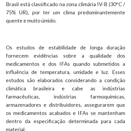
Brasil está classificado na zona climária IV-B (30°C /
75% UR), por ter um clima predominantemente
quente e muito úmido.
Os estudos de estabilidade de longa duração
fornecem evidências sobre a qualidade dos
medicamentos e dos IFAs quando submetidos a
influência de temperatura, umidade e luz. Esses
estudos são elaborados considerando a condição
climática brasileira e cabe as indústrias
farmacêuticas, indústrias farmoquímicas,
armazenadores e distribuidores, assegurarem que
os medicamentos acabados e IFAs se mantenham
dentro da especificação determinada para cada
material.