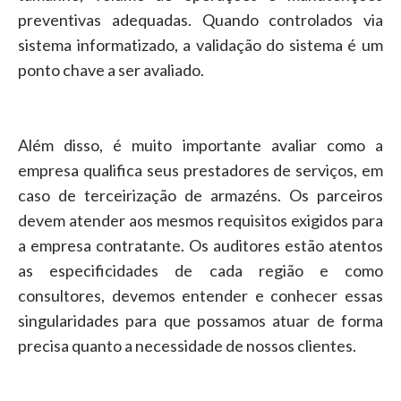
preventivas adequadas. Quando controlados via
sistema informatizado, a validação do sistema é um
ponto chave a ser avaliado.
Além disso, é muito importante avaliar como a
empresa qualifica seus prestadores de serviços, em
caso de terceirização de armazéns. Os parceiros
devem atender aos mesmos requisitos exigidos para
a empresa contratante. Os auditores estão atentos
as especificidades de cada região e como
consultores, devemos entender e conhecer essas
singularidades para que possamos atuar de forma
precisa quanto a necessidade de nossos clientes.