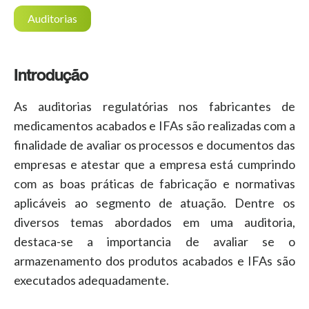
Auditorias
Introdução
As auditorias regulatórias nos fabricantes de
medicamentos acabados e IFAs são realizadas com a
finalidade de avaliar os processos e documentos das
empresas e atestar que a empresa está cumprindo
com as boas práticas de fabricação e normativas
aplicáveis ao segmento de atuação. Dentre os
diversos temas abordados em uma auditoria,
destaca-se a importancia de avaliar se o
armazenamento dos produtos acabados e IFAs são
executados adequadamente.