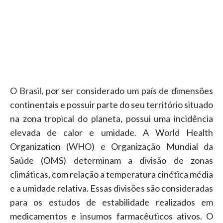
O Brasil, por ser considerado um país de dimensões
continentais e possuir parte do seu território situado
na zona tropical do planeta, possui uma incidência
elevada de calor e umidade. A World Health
Organization (WHO) e Organização Mundial da
Saúde (OMS) determinam a divisão de zonas
climáticas, com relação a temperatura cinética média
e a umidade relativa. Essas divisões são consideradas
para os estudos de estabilidade realizados em
medicamentos e insumos farmacêuticos ativos. O