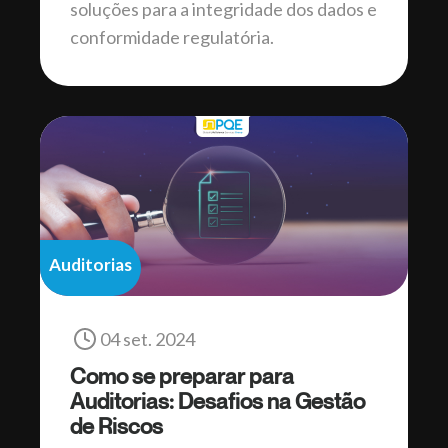
soluções para a integridade dos dados e
conformidade regulatória.
Auditorias
04 set. 2024
Como se preparar para
Auditorias: Desafios na Gestão
de Riscos