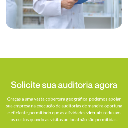
Solicite sua auditoria agora
Graças a uma vasta cobertura geográfica, podemos apoiar
sua empresa na execução de auditorias de maneira oportuna
e eficiente, permitindo que as atividades
virtuais
reduzam
os custos quando as visitas ao local não são permitidas.