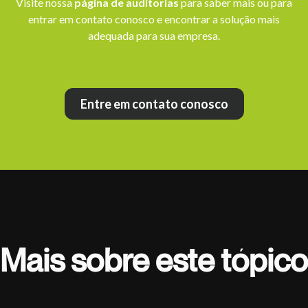
Visite nossa
página de auditorias
para saber mais ou para
entrar em contato conosco e encontrar a solução mais
adequada para sua empresa.
Entre em contato conosco
Mais sobre este tópico