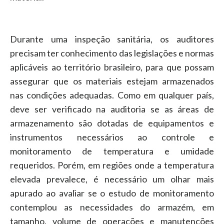
Durante uma inspeção sanitária, os auditores
precisam ter conhecimento das legislações e normas
aplicáveis ao território brasileiro, para que possam
assegurar que os materiais estejam armazenados
nas condições adequadas. Como em qualquer país,
deve ser verificado na auditoria se as áreas de
armazenamento são dotadas de equipamentos e
instrumentos necessários ao controle e
monitoramento de temperatura e umidade
requeridos. Porém, em regiões onde a temperatura
elevada prevalece, é necessário um olhar mais
apurado ao avaliar se o estudo de monitoramento
contemplou as necessidades do armazém, em
tamanho, volume de operações e manutenções