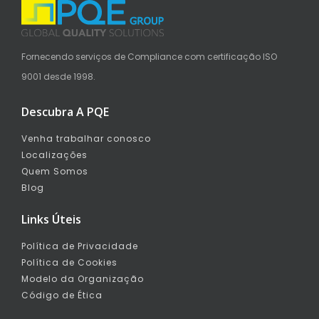
Fornecendo serviços de Compliance com certificação ISO
9001 desde 1998.
Descubra A PQE
Venha trabalhar conosco
Localizações
Quem Somos
Blog
Links Úteis
Política de Privacidade
Política de Cookies
Modelo da Organização
Código de Ética