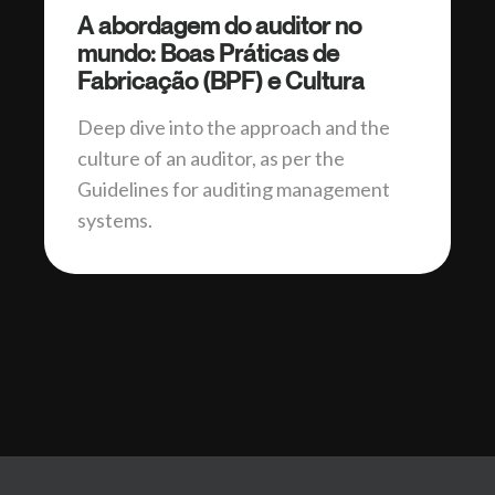
A abordagem do auditor no
mundo: Boas Práticas de
Fabricação (BPF) e Cultura
Deep dive into the approach and the
culture of an auditor, as per the
Guidelines for auditing management
systems.