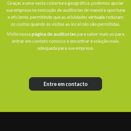
Graças a uma vasta cobertura geográfica, podemos apoiar
sua empresa na execução de auditorias de maneira oportuna
e eficiente, permitindo que as atividades
virtuais
reduzam
os custos quando as visitas ao local não são permitidas.
Visite nossa
página de auditorias
para saber mais ou para
entrar em contato conosco e encontrar a solução mais
adequada para sua empresa.
Entre em contacto