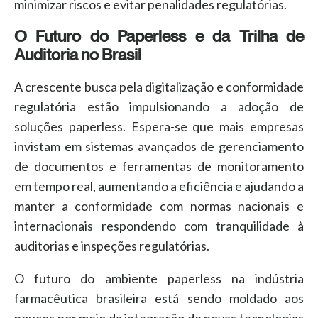
minimizar riscos e evitar penalidades regulatórias.
O Futuro do Paperless e da Trilha de
Auditoria no Brasil
A crescente busca pela digitalização e conformidade
regulatória estão impulsionando a adoção de
soluções paperless. Espera-se que mais empresas
invistam em sistemas avançados de gerenciamento
de documentos e ferramentas de monitoramento
em tempo real, aumentando a eficiência e ajudando a
manter a conformidade com normas nacionais e
internacionais respondendo com tranquilidade à
auditorias e inspeções regulatórias.
O futuro do ambiente paperless na indústria
farmacêutica brasileira está sendo moldado aos