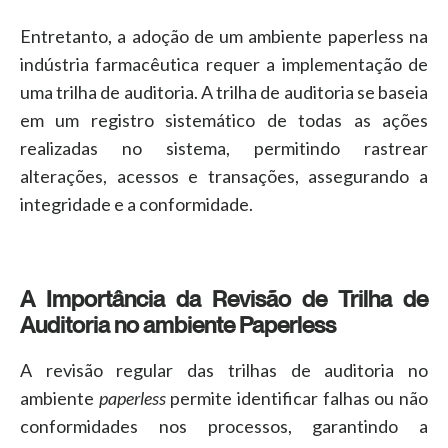
Entretanto, a adoção de um ambiente paperless na
indústria farmacêutica requer a implementação de
uma trilha de auditoria. A trilha de auditoria se baseia
em um registro sistemático de todas as ações
realizadas no sistema, permitindo rastrear
alterações, acessos e transações, assegurando a
integridade e a conformidade.
A Importância da Revisão de Trilha de
Auditoria no ambiente Paperless
A revisão regular das trilhas de auditoria no
ambiente
paperless
permite identificar falhas ou não
conformidades nos processos, garantindo a