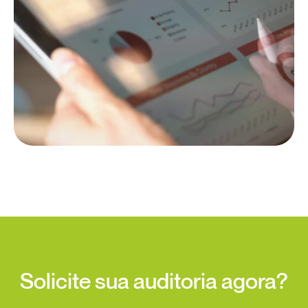
Solicite sua auditoria agora?