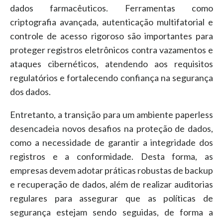
dados farmacêuticos. Ferramentas como
criptografia avançada, autenticação multifatorial e
controle de acesso rigoroso são importantes para
proteger registros eletrônicos contra vazamentos e
ataques cibernéticos, atendendo aos requisitos
regulatórios e fortalecendo confiança na segurança
dos dados.
Entretanto, a transição para um ambiente paperless
desencadeia novos desafios na proteção de dados,
como a necessidade de garantir a integridade dos
registros e a conformidade. Desta forma, as
empresas devem adotar práticas robustas de backup
e recuperação de dados, além de realizar auditorias
regulares para assegurar que as políticas de
segurança estejam sendo seguidas, de forma a