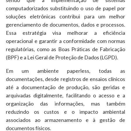
sendo que a implementação de sistemas
computadorizados substituindo o uso de papel por
soluções eletrônicas contribui para um melhor
gerenciamento de documentos, dados e processos.
Essa estratégia visa melhorar a eficiência
operacional e garantir a conformidade com normas
regulatórias, como as Boas Práticas de Fabricação
(BPF) e a Lei Geral de Proteção de Dados (LGPD).
Em um ambiente paperless, todas as
documentações, desde registros de ensaios clínicos
até a documentação de produção, são geridas e
arquivadas digitalmente, facilitando o acesso e a
organização das informações, mas também
reduzindo os custos e o impacto ambiental
associados ao armazenamento e à gestão de
documentos físicos.