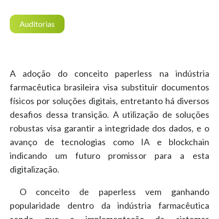
Auditorias
A adoção do conceito paperless na indústria
farmacêutica brasileira visa substituir documentos
físicos por soluções digitais, entretanto há diversos
desafios dessa transição. A utilização de soluções
robustas visa garantir a integridade dos dados, e o
avanço de tecnologias como IA e blockchain
indicando um futuro promissor para a esta
digitalização.
O conceito de paperless vem ganhando
popularidade dentro da indústria farmacêutica