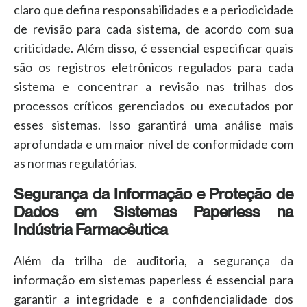
claro que defina responsabilidades e a periodicidade
de revisão para cada sistema, de acordo com sua
criticidade. Além disso, é essencial especificar quais
são os registros eletrônicos regulados para cada
sistema e concentrar a revisão nas trilhas dos
processos críticos gerenciados ou executados por
esses sistemas. Isso garantirá uma análise mais
aprofundada e um maior nível de conformidade com
as normas regulatórias.
Segurança da Informação e Proteção de
Dados em Sistemas Paperless na
Indústria Farmacêutica
Além da trilha de auditoria, a segurança da
informação em sistemas paperless é essencial para
garantir a integridade e a confidencialidade dos