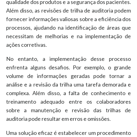
qualidade dos produtos e a segurança dos pacientes.
Além disso, as revisões de trilha de auditoria podem
fornecer informações valiosas sobre a eficiência dos
processos, ajudando na identificação de áreas que
necessitam de melhorias e na implementação de
ações corretivas.
No entanto, a implementação desse processo
enfrenta alguns desafios. Por exemplo, o grande
volume de informações geradas pode tornar a
análise e a revisão da trilha uma tarefa demorada e
complexa. Além disso, a falta de conhecimento e
treinamento adequado entre os colaboradores
sobre a manutenção e revisão das trilhas de
auditoria pode resultar em erros e omissões.
Uma solução eficaz é estabelecer um procedimento