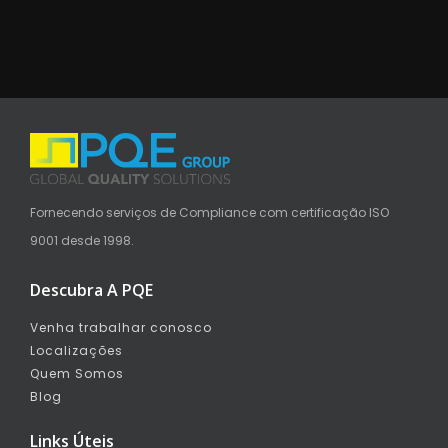
Fornecendo serviços de Compliance com certificação ISO
9001 desde 1998.
Descubra A PQE
Venha trabalhar conosco
Localizações
Quem Somos
Blog
Links Úteis