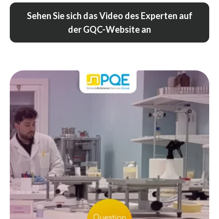
Sehen Sie sich das Video des Experten auf
der GQC-Website an