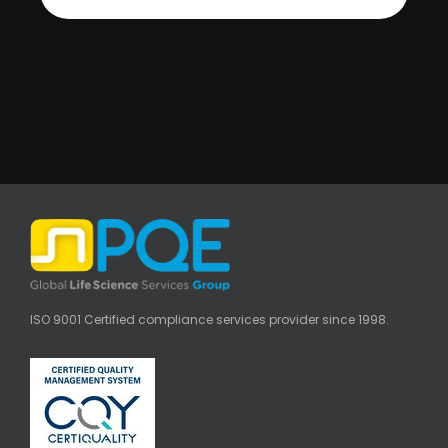
ISO 9001 Certified compliance services provider since 1998.