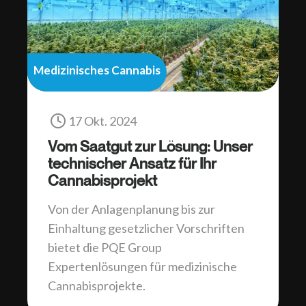
Medizinisches Cannabis
17 Okt. 2024
Vom Saatgut zur Lösung: Unser
technischer Ansatz für Ihr
Cannabisprojekt
Von der Anlagenplanung bis zur
Einhaltung gesetzlicher Vorschriften
bietet die PQE Group
Expertenlösungen für medizinische
Cannabisprojekte.