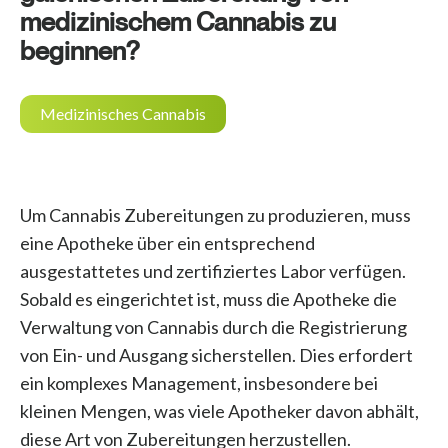
medizinischem Cannabis zu
beginnen?
Medizinisches Cannabis
Um Cannabis Zubereitungen zu produzieren, muss
eine Apotheke über ein entsprechend
ausgestattetes und zertifiziertes Labor verfügen.
Sobald es eingerichtet ist, muss die Apotheke die
Verwaltung von Cannabis durch die Registrierung
von Ein- und Ausgang sicherstellen. Dies erfordert
ein komplexes Management, insbesondere bei
kleinen Mengen, was viele Apotheker davon abhält,
diese Art von Zubereitungen herzustellen.