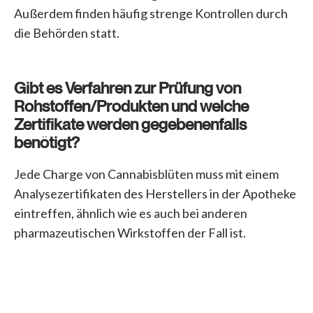
Außerdem finden häufig strenge Kontrollen durch
die Behörden statt.
Gibt es Verfahren zur Prüfung von
Rohstoffen/Produkten und welche
Zertifikate werden gegebenenfalls
benötigt?
Jede Charge von Cannabisblüten muss mit einem
Analysezertifikaten des Herstellers in der Apotheke
eintreffen, ähnlich wie es auch bei anderen
pharmazeutischen Wirkstoffen der Fall ist.