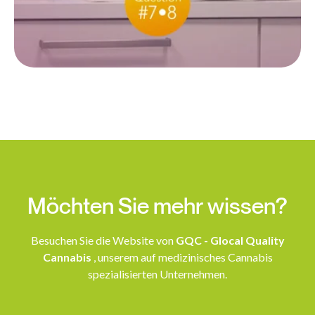
Möchten Sie mehr wissen?
Besuchen Sie die Website von
GQC - Glocal Quality
Cannabis
, unserem auf medizinisches Cannabis
spezialisierten Unternehmen.