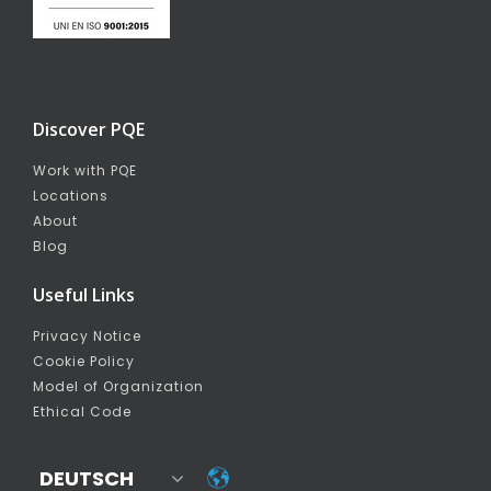
Discover PQE
Work with PQE
Locations
About
Blog
Useful Links
Privacy Notice
Cookie Policy
Model of Organization
Ethical Code
DEUTSCH