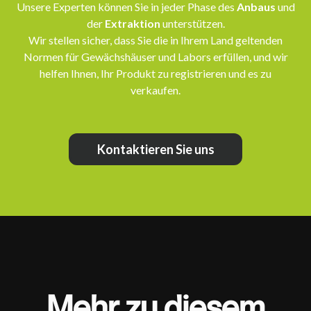
Unsere Experten können Sie in jeder Phase des
Anbaus
und
der
Extraktion
unterstützen.
Wir stellen sicher, dass Sie die in Ihrem Land geltenden
Normen für Gewächshäuser und Labors erfüllen, und wir
helfen Ihnen, Ihr Produkt zu registrieren und es zu
verkaufen.
Kontaktieren Sie uns
Mehr zu diesem