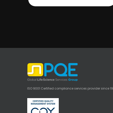
ISO 9001 Certified compliance services provider since 1