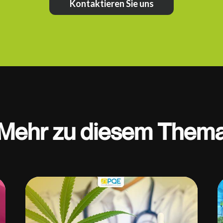
Kontaktieren Sie uns
Mehr zu diesem Them