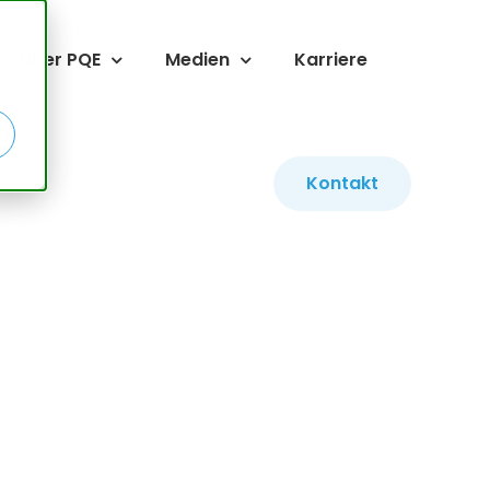
Über PQE
Medien
Karriere
Kontakt