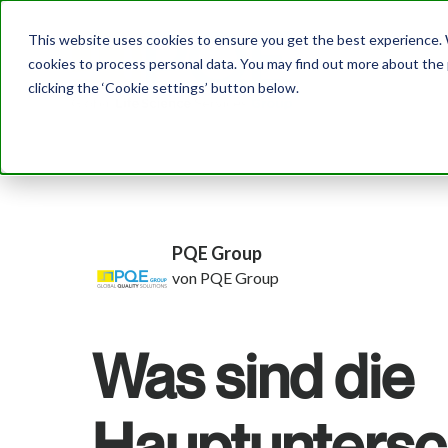
This website uses cookies to ensure you get the best experience. W
cookies to process personal data. You may find out more about the
clicking the ‘Cookie settings’ button below.
PQE Group
von PQE Group
Was sind die
Hauptuntersc