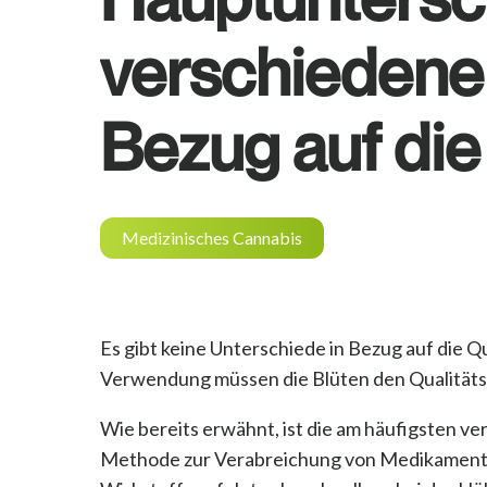
verschiedene
Bezug auf die
Medizinisches Cannabis
Es gibt keine Unterschiede in Bezug auf die 
Verwendung müssen die Blüten den Qualitäts
Wie bereits erwähnt, ist die am häufigsten v
Methode zur Verabreichung von Medikamenten