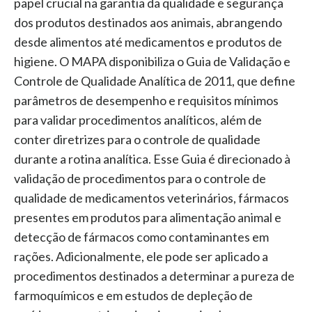
papel crucial na garantia da qualidade e segurança
dos produtos destinados aos animais, abrangendo
desde alimentos até medicamentos e produtos de
higiene. O MAPA disponibiliza o Guia de Validação e
Controle de Qualidade Analítica de 2011, que define
parâmetros de desempenho e requisitos mínimos
para validar procedimentos analíticos, além de
conter diretrizes para o controle de qualidade
durante a rotina analítica. Esse Guia é direcionado à
validação de procedimentos para o controle de
qualidade de medicamentos veterinários, fármacos
presentes em produtos para alimentação animal e
detecção de fármacos como contaminantes em
rações. Adicionalmente, ele pode ser aplicado a
procedimentos destinados a determinar a pureza de
farmoquímicos e em estudos de depleção de