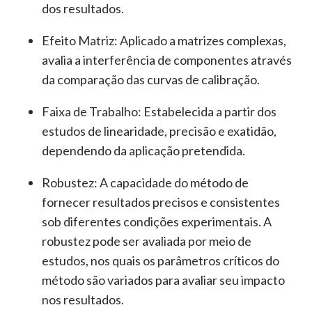
dos resultados.
Efeito Matriz:
Aplicado a matrizes complexas,
avalia a interferência de componentes através
da comparação das curvas de calibração.
Faixa de Trabalho:
Estabelecida a partir dos
estudos de linearidade, precisão e exatidão,
dependendo da aplicação pretendida.
Robustez:
A capacidade do método de
fornecer resultados precisos e consistentes
sob diferentes condições experimentais. A
robustez pode ser avaliada por meio de
estudos, nos quais os parâmetros críticos do
método são variados para avaliar seu impacto
nos resultados.