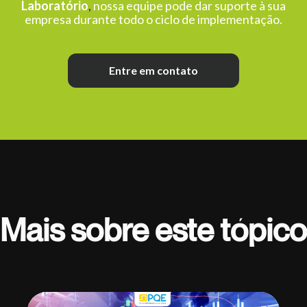
Laboratório
,
nossa equipe pode dar suporte à sua
empresa durante todo o ciclo de implementação.
Entre em contato
Mais sobre este tópico