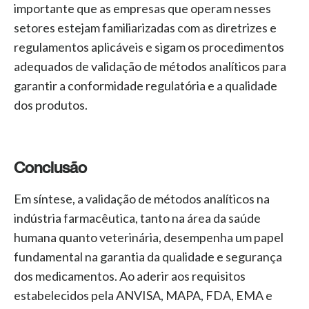
importante que as empresas que operam nesses
setores estejam familiarizadas com as diretrizes e
regulamentos aplicáveis e sigam os procedimentos
adequados de validação de métodos analíticos para
garantir a conformidade regulatória e a qualidade
dos produtos.
Conclusão
Em síntese, a validação de métodos analíticos na
indústria farmacêutica, tanto na área da saúde
humana quanto veterinária, desempenha um papel
fundamental na garantia da qualidade e segurança
dos medicamentos. Ao aderir aos requisitos
estabelecidos pela ANVISA, MAPA, FDA, EMA e