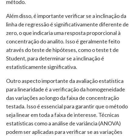
método.
Além disso, é importante verificar se a inclinação da
linha de regressão é significativamente diferente de
zero, o que indicaria uma resposta proporcional à
concentração do analito. Isso é geralmente feito
através do teste de hipóteses, como o teste t de
Student, para determinar se a inclinação é
estatisticamente significativa.
Outro aspecto importante da avaliação estatística
para linearidade é a verificação da homogeneidade
das variações ao longo da faixa de concentração
testada. Isso é essencial para garantir que o método
seja linear em toda a faixa de interesse. Técnicas
estatísticas como a análise de variância (ANOVA)
podem ser aplicadas para verificar se as variações