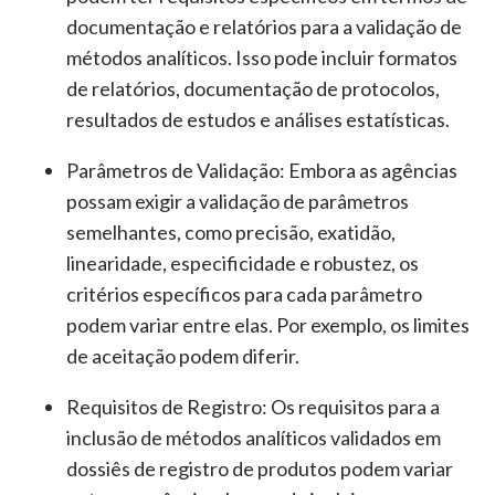
documentação e relatórios para a validação de
métodos analíticos. Isso pode incluir formatos
de relatórios, documentação de protocolos,
resultados de estudos e análises estatísticas.
Parâmetros de Validação:
Embora as agências
possam exigir a validação de parâmetros
semelhantes, como precisão, exatidão,
linearidade, especificidade e robustez, os
critérios específicos para cada parâmetro
podem variar entre elas. Por exemplo, os limites
de aceitação podem diferir.
Requisitos de Registro:
Os requisitos para a
inclusão de métodos analíticos validados em
dossiês de registro de produtos podem variar