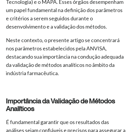
Tecnologia) e o MAPA. Esses órgãos desempenham
um papel fundamental na definição dos parâmetros
e critérios a serem seguidos durante o
desenvolvimento e a validação dos métodos.
Neste contexto, o presente artigo se concentrará
nos parâmetros estabelecidos pela ANVISA,
destacando sua importância na condução adequada
da validação de métodos analíticos no âmbito da
indústria farmacêutica.
Importância da Validação de Métodos
Analíticos
É fundamental garantir que os resultados das
análises sejam confiáveis e precisos para assegurar a