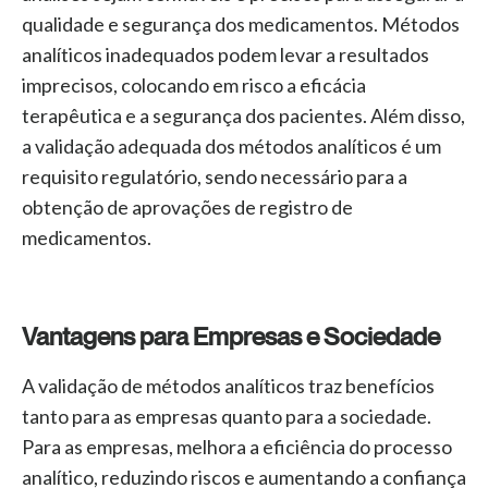
qualidade e segurança dos medicamentos. Métodos
analíticos inadequados podem levar a resultados
imprecisos, colocando em risco a eficácia
terapêutica e a segurança dos pacientes. Além disso,
a validação adequada dos métodos analíticos é um
requisito regulatório, sendo necessário para a
obtenção de aprovações de registro de
medicamentos.
Vantagens para Empresas e Sociedade
A validação de métodos analíticos traz benefícios
tanto para as empresas quanto para a sociedade.
Para as empresas, melhora a eficiência do processo
analítico, reduzindo riscos e aumentando a confiança