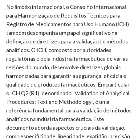
No âmbito internacional, o Conselho Internacional
para Harmonização de Requisitos Técnicos para
Registro de Medicamentos para Uso Humano (ICH)
também desempenha um papel significativo na
definição de diretrizes para a validação de métodos
analíticos. O ICH, composto por autoridades
regulatórias e pela indústria farmacêutica de várias
regiões do mundo, desenvolve diretrizes globais
harmonizadas para garantir a segurança, eficácia e
qualidade de produtos farmacêuticos. Em particular,
o ICH Q2 (R1), denominado "Validation of Analytical
Procedures: Text and Methodology", é uma
referência fundamental para a validação de métodos
analíticos na indústria farmacêutica. Este
documento aborda aspectos cruciais da validação,
como especificidade, linearidade, exatidão, precisão,