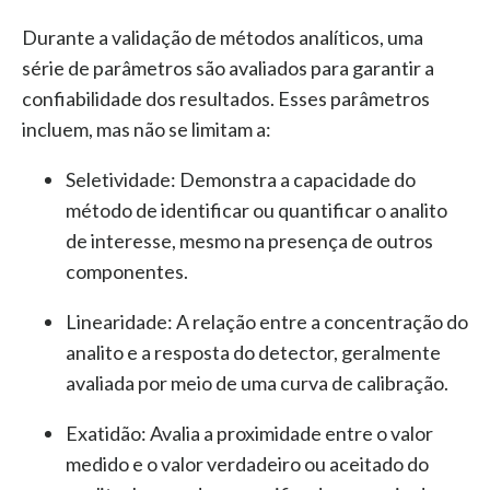
Durante a validação de métodos analíticos, uma
série de parâmetros são avaliados para garantir a
confiabilidade dos resultados. Esses parâmetros
incluem, mas não se limitam a:
Seletividade:
Demonstra a capacidade do
método de identificar ou quantificar o analito
de interesse, mesmo na presença de outros
componentes.
Linearidade:
A relação entre a concentração do
analito e a resposta do detector, geralmente
avaliada por meio de uma curva de calibração.
Exatidão:
Avalia a proximidade entre o valor
medido e o valor verdadeiro ou aceitado do