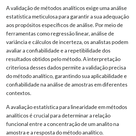
A validação de métodos analíticos exige uma análise
estatística meticulosa para garantir a sua adequação
aos propósitos específicos de análise. Por meio de
ferramentas como regressão linear, análise de
variância e cálculos de incerteza, os analistas podem
avaliar a confiabilidade e a repetibilidade dos
resultados obtidos pelo método. A interpretação
criteriosa desses dados permite a validação precisa
do método analítico, garantindo sua aplicabilidade e
confiabilidade na análise de amostras em diferentes
contextos.
A avaliação estatística para linearidade em métodos
analíticos é crucial para determinar a relação
funcional entre a concentração de um analito na
amostra e a resposta do método analítico.