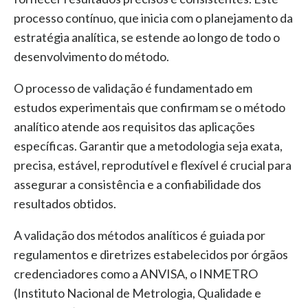
processo contínuo, que inicia com o planejamento da
estratégia analítica, se estende ao longo de todo o
desenvolvimento do método.
O processo de validação é fundamentado em
estudos experimentais que confirmam se o método
analítico atende aos requisitos das aplicações
específicas. Garantir que a metodologia seja exata,
precisa, estável, reprodutível e flexível é crucial para
assegurar a consistência e a confiabilidade dos
resultados obtidos.
A validação dos métodos analíticos é guiada por
regulamentos e diretrizes estabelecidos por órgãos
credenciadores como a ANVISA, o INMETRO
(Instituto Nacional de Metrologia, Qualidade e