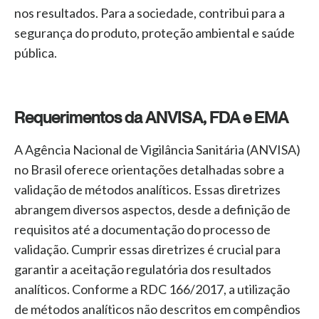
nos resultados. Para a sociedade, contribui para a
segurança do produto, proteção ambiental e saúde
pública.
Requerimentos da ANVISA, FDA e EMA
A Agência Nacional de Vigilância Sanitária (ANVISA)
no Brasil oferece orientações detalhadas sobre a
validação de métodos analíticos. Essas diretrizes
abrangem diversos aspectos, desde a definição de
requisitos até a documentação do processo de
validação. Cumprir essas diretrizes é crucial para
garantir a aceitação regulatória dos resultados
analíticos. Conforme a RDC 166/2017, a utilização
de métodos analíticos não descritos em compêndios