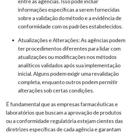
entre as agências. Isso pode incluir
informações específicas a serem fornecidas
sobre a validação do método e a evidência de
conformidade com os padrões estabelecidos.
Atualizações e Alterações:
As agências podem
ter procedimentos diferentes para lidar com
atualizações ou modificações nos métodos
analíticos validados após sua implementação
inicial. Alguns podem exigir uma revalidação
completa, enquanto outros podem permitir
alterações sob certas condições.
É fundamental que as empresas farmacêuticas e
laboratórios que buscam a aprovação de produtos
ou a conformidade regulatória estejam cientes das
diretrizes específicas de cada agência e garantam