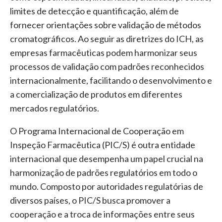
limites de detecção e quantificação, além de
fornecer orientações sobre validação de métodos
cromatográficos. Ao seguir as diretrizes do ICH, as
empresas farmacêuticas podem harmonizar seus
processos de validação com padrões reconhecidos
internacionalmente, facilitando o desenvolvimento e
a comercialização de produtos em diferentes
mercados regulatórios.
O Programa Internacional de Cooperação em
Inspeção Farmacêutica (PIC/S) é outra entidade
internacional que desempenha um papel crucial na
harmonização de padrões regulatórios em todo o
mundo. Composto por autoridades regulatórias de
diversos países, o PIC/S busca promover a
cooperação e a troca de informações entre seus