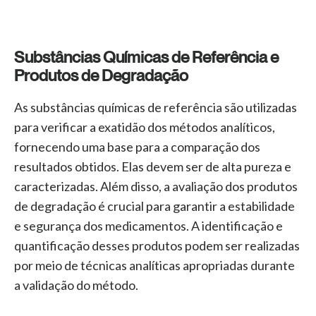
Substâncias Químicas de Referência e
Produtos de Degradação
As substâncias químicas de referência são utilizadas
para verificar a exatidão dos métodos analíticos,
fornecendo uma base para a comparação dos
resultados obtidos. Elas devem ser de alta pureza e
caracterizadas. Além disso, a avaliação dos produtos
de degradação é crucial para garantir a estabilidade
e segurança dos medicamentos. A identificação e
quantificação desses produtos podem ser realizadas
por meio de técnicas analíticas apropriadas durante
a validação do método.