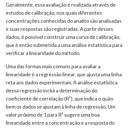
Geralmente, essa avaliação é realizada através de
estudos de calibração, nos quais diferentes
concentrações conhecidas do analito são analisadas
e suas respostas são registradas. A partir desses
dados, é possível construir uma curva de calibração,
que é então submetida a uma análise estatística para
verificar a linearidade do método.
Uma das formas mais comuns para avaliar a
linearidade é a regressão linear, que ajusta uma linha
reta aos dados experimentais. A análise estatística
dessa regressão inclui a determinação do
coeficiente de correlação (R²), que indica o quão
bem os dados se ajustam à linha de regressão. Um
valor próximo de 1 para R² sugere uma boa
linearidade entre a concentração e a resposta do