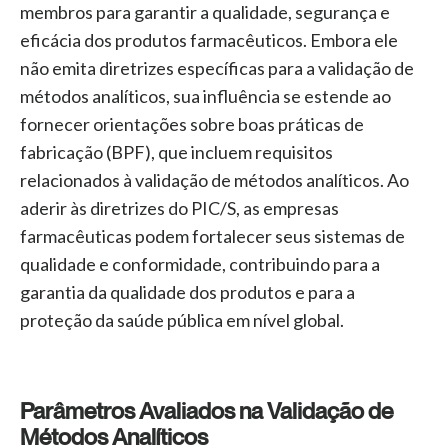
membros para garantir a qualidade, segurança e
eficácia dos produtos farmacêuticos. Embora ele
não emita diretrizes específicas para a validação de
métodos analíticos, sua influência se estende ao
fornecer orientações sobre boas práticas de
fabricação (BPF), que incluem requisitos
relacionados à validação de métodos analíticos. Ao
aderir às diretrizes do PIC/S, as empresas
farmacêuticas podem fortalecer seus sistemas de
qualidade e conformidade, contribuindo para a
garantia da qualidade dos produtos e para a
proteção da saúde pública em nível global.
Parâmetros Avaliados na Validação de
Métodos Analíticos