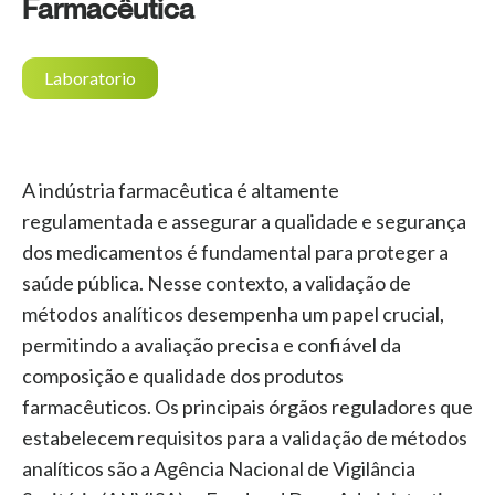
Farmacêutica
Laboratorio
A indústria farmacê
utica é altamente
regulamentada
e
assegurar
a qualidade e segurança
dos medicamentos é fundamental para proteger a
saúde pública. Nesse contexto, a validação de
métodos analíticos desempenha um papel crucial,
permitindo
a avaliação precisa e confiável da
composição e qualidade dos produtos
farmacêuticos
. Os principais órgãos reguladores que
estabelecem requisitos para a validação de métodos
analíticos são a Agência Nacional de Vigilância