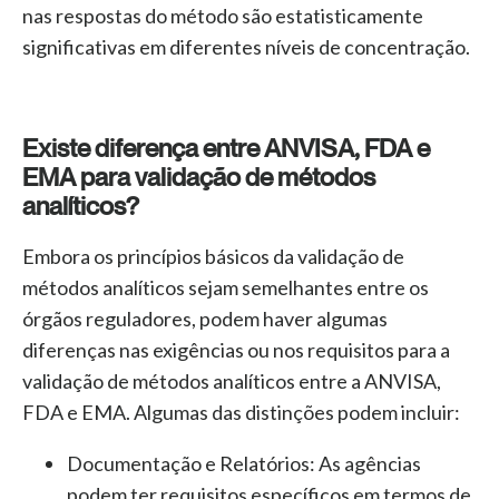
nas respostas do método são estatisticamente
significativas em diferentes níveis de concentração.
Existe diferença entre ANVISA, FDA e
EMA para validação de métodos
analíticos?
Embora os princípios básicos da validação de
métodos analíticos sejam semelhantes entre os
órgãos reguladores, podem haver algumas
diferenças nas exigências ou nos requisitos para a
validação de métodos analíticos entre a ANVISA,
FDA e EMA. Algumas das distinções podem incluir:
Documentação e Relatórios:
As agências
podem ter requisitos específicos em termos de