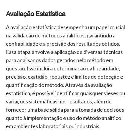
Avaliação Estatística
A avaliação estatística desempenha um papel crucial
na validação de métodos analíticos, garantindo a
confiabilidade e a precisão dos resultados obtidos.
Essa etapa envolve a aplicação de diversas técnicas
para analisar os dados gerados pelo método em
questão. Isso inclui a determinação da linearidade,
precisão, exatidão, robustez e limites de detecção e
quantificação do método. Através da avaliação
estatística, é possível identificar quaisquer vieses ou
variações sistemáticas nos resultados, além de
fornecer uma base sólida para a tomada de decisões
quanto à implementação e uso do método analítico
em ambientes laboratoriais ou industriais.