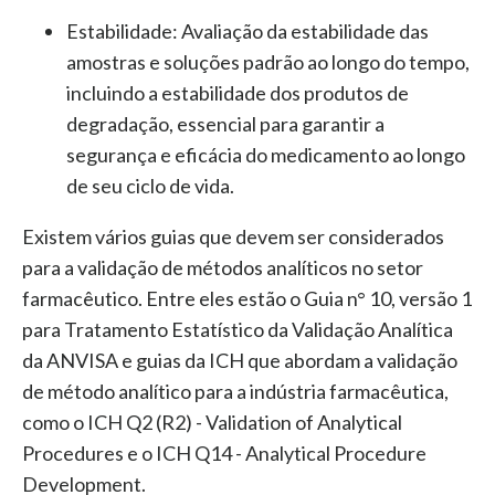
Estabilidade:
Avaliação da estabilidade das
amostras e soluções padrão ao longo do tempo,
incluindo a estabilidade dos produtos de
degradação, essencial para garantir a
segurança e eficácia do medicamento ao longo
de seu ciclo de vida.
Existem vários guias que devem ser considerados
para a validação de métodos analíticos no setor
farmacêutico. Entre eles estão o Guia n° 10, versão 1
para Tratamento Estatístico da Validação Analítica
da ANVISA e guias da ICH que abordam a validação
de método analítico para a indústria farmacêutica,
como o ICH Q2 (R2) - Validation of Analytical
Procedures e o ICH Q14 - Analytical Procedure
Development.