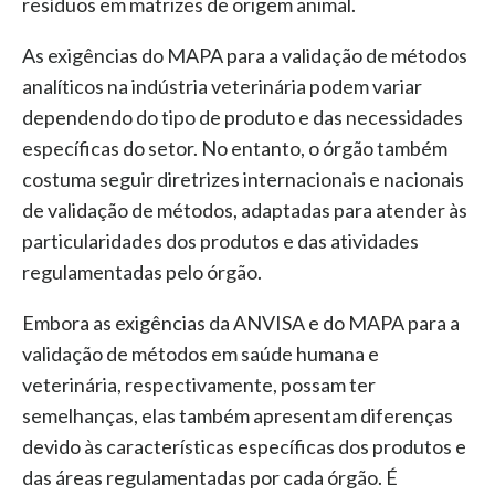
resíduos em matrizes de origem animal.
As exigências do MAPA para a validação de métodos
analíticos na indústria veterinária podem variar
dependendo do tipo de produto e das necessidades
específicas do setor. No entanto, o órgão também
costuma seguir diretrizes internacionais e nacionais
de validação de métodos, adaptadas para atender às
particularidades dos produtos e das atividades
regulamentadas pelo órgão.
Embora as exigências da ANVISA e do MAPA para a
validação de métodos em saúde humana e
veterinária, respectivamente, possam ter
semelhanças, elas também apresentam diferenças
devido às características específicas dos produtos e
das áreas regulamentadas por cada órgão. É