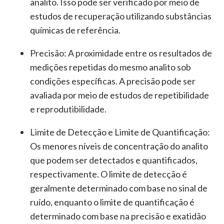
analito. Isso pode ser verificado por meio de
estudos de recuperação utilizando substâncias
químicas de referência.
Precisão:
A proximidade entre os resultados de
medições repetidas do mesmo analito sob
condições específicas. A precisão pode ser
avaliada por meio de estudos de repetibilidade
e reprodutibilidade.
Limite de Detecção e Limite de Quantificação:
Os menores níveis de concentração do analito
que podem ser detectados e quantificados,
respectivamente. O limite de detecção é
geralmente determinado com base no sinal de
ruído, enquanto o limite de quantificação é
determinado com base na precisão e exatidão