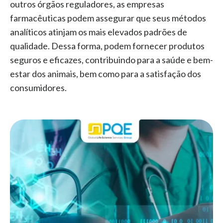
outros órgãos reguladores, as empresas
farmacêuticas podem assegurar que seus métodos
analíticos atinjam os mais elevados padrões de
qualidade. Dessa forma, podem fornecer produtos
seguros e eficazes, contribuindo para a saúde e bem-
estar dos animais, bem como para a satisfação dos
consumidores.