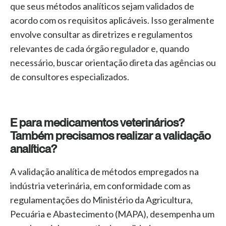
que seus métodos analíticos sejam validados de
acordo com os requisitos aplicáveis. Isso geralmente
envolve consultar as diretrizes e regulamentos
relevantes de cada órgão regulador e, quando
necessário, buscar orientação direta das agências ou
de consultores especializados.
E para medicamentos veterinários?
Também precisamos realizar a validação
analítica?
A validação analítica de métodos empregados na
indústria veterinária, em conformidade com as
regulamentações do Ministério da Agricultura,
Pecuária e Abastecimento (MAPA), desempenha um