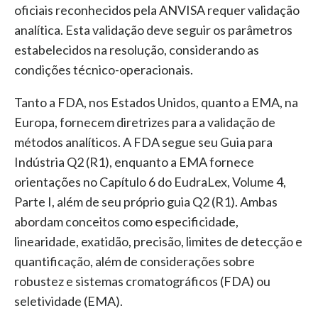
oficiais reconhecidos pela ANVISA requer validação
analítica. Esta validação deve seguir os parâmetros
estabelecidos na resolução, considerando as
condições técnico-operacionais.
Tanto a FDA, nos Estados Unidos, quanto a EMA, na
Europa, fornecem diretrizes para a validação de
métodos analíticos. A FDA segue seu Guia para
Indústria Q2 (R1), enquanto a EMA fornece
orientações no Capítulo 6 do EudraLex, Volume 4,
Parte I, além de seu próprio guia Q2 (R1). Ambas
abordam conceitos como especificidade,
linearidade, exatidão, precisão, limites de detecção e
quantificação, além de considerações sobre
robustez e sistemas cromatográficos (FDA) ou
seletividade (EMA).