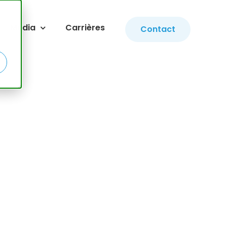
Media
Carrières
Contact