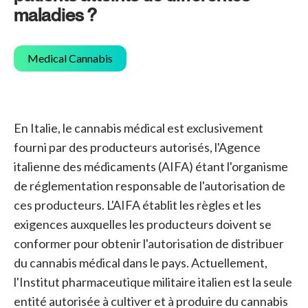
maladies ?
Medical Cannabis
En Italie, le cannabis médical est exclusivement
fourni par des producteurs autorisés, l'Agence
italienne des médicaments (AIFA) étant l'organisme
de réglementation responsable de l'autorisation de
ces producteurs. L'AIFA établit les règles et les
exigences auxquelles les producteurs doivent se
conformer pour obtenir l'autorisation de distribuer
du cannabis médical dans le pays. Actuellement,
l'Institut pharmaceutique militaire italien est la seule
entité autorisée à cultiver et à produire du cannabis