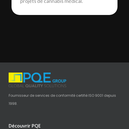
projets de cannabis médical.
Fournisseur de services de conformité certifié ISO 9001 depuis
1998.
Découvrir PQE