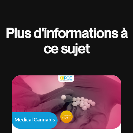
Plus d'informations à
ce sujet
Medical Cannabis