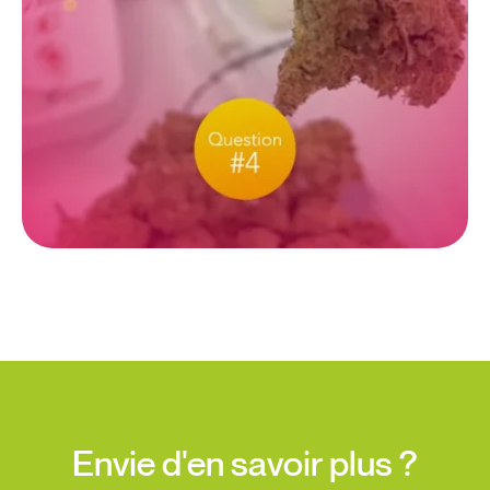
Envie d'en savoir plus ?