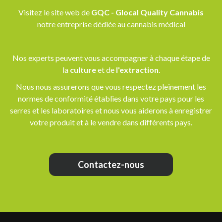
Visitez le site web de
GQC - Glocal Quality Cannabis
notre entreprise dédiée au cannabis médical
Nos experts peuvent vous accompagner à chaque étape de
la
culture
et de
l'extraction
.
Nous nous assurerons que vous respectez pleinement les
normes de conformité établies dans votre pays pour les
serres et les laboratoires et nous vous aiderons à enregistrer
votre produit et à le vendre dans différents pays.
Contactez-nous