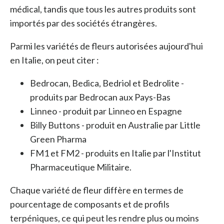
médical, tandis que tous les autres produits sont
importés par des sociétés étrangères.
Parmi les variétés de fleurs autorisées aujourd'hui
en Italie, on peut citer :
Bedrocan, Bedica, Bedriol et Bedrolite -
produits par Bedrocan aux Pays-Bas
Linneo - produit par Linneo en Espagne
Billy Buttons - produit en Australie par Little
Green Pharma
FM1 et FM2 - produits en Italie par l'Institut
Pharmaceutique Militaire.
Chaque variété de fleur diffère en termes de
pourcentage de composants et de profils
terpéniques, ce qui peut les rendre plus ou moins