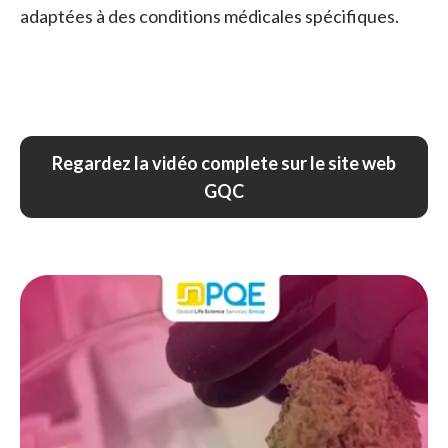
adaptées à des conditions médicales spécifiques.
Regardez la vidéo complete sur le site web
GQC