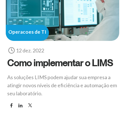
Operacoes de TI
12 dez. 2022
Como implementar o LIMS
As soluções LIMS podem ajudar sua empresa a
atingir novos níveis de eficiência e automação em
seu laboratório.