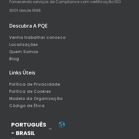
Fornecendo serviços de Compliance com certificação ISO
9001 desde 1998.
Descubra A PQE
Venha trabalhar conosco
Localizações
Quem Somos
Blog
Links Úteis
Política de Privacidade
Política de Cookies
Modelo da Organização
Código de Ética
PORTUGUÊS
- BRASIL