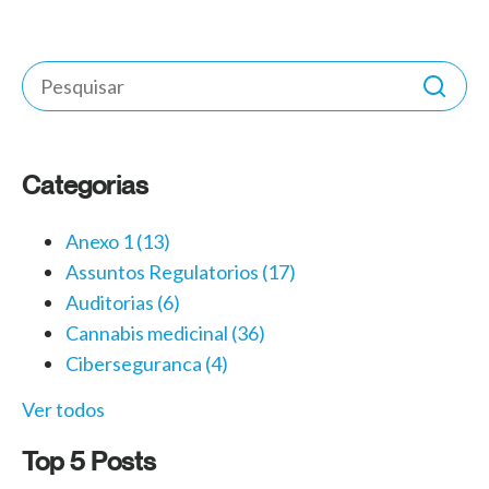
Categorias
Anexo 1
(13)
Assuntos Regulatorios
(17)
Auditorias
(6)
Cannabis medicinal
(36)
Ciberseguranca
(4)
Ver todos
Top 5 Posts