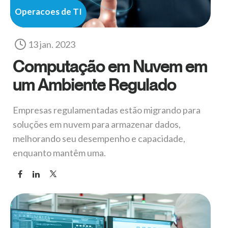
Operacoes de TI
13 jan. 2023
Computação em Nuvem em
um Ambiente Regulado
Empresas regulamentadas estão migrando para
soluções em nuvem para armazenar dados,
melhorando seu desempenho e capacidade,
enquanto mantêm uma.