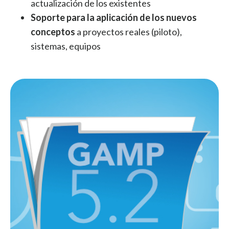
actualización de los existentes
Soporte para la aplicación de los nuevos
conceptos
a proyectos reales (piloto),
sistemas, equipos