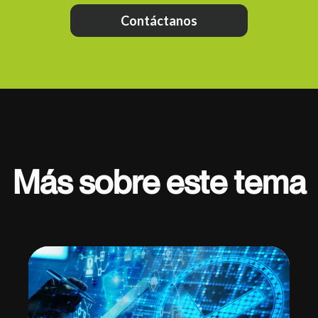
Contáctanos
Más sobre este tema