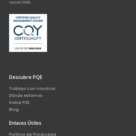
desde 1998.
Descubre PQE
Trabaja con nosotros
Dónde estamos
Sobre PQE
Blog
Enlaces Útiles
Política de Privacidad