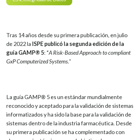
Tras 14 años desde su primera publicación, en julio
de 2022 la
ISPE publicó la segunda edición de la
guía GAMP® 5
: “
A Risk-Based Approach to compliant
GxP Computerized Systems."
La guía GAMP® 5 es un estándar mundialmente
reconocido y aceptado para la validación de sistemas
informatizados y ha sido la base para la validación de
sistemas dentro de la industria farmacéutica. Desde
su primera publicación se ha complementado con