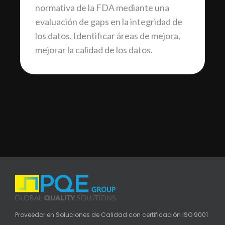
normativa de la FDA mediante una
evaluación de gaps en la integridad de
los datos. Identificar áreas de mejora,
mejorar la calidad de los datos.
Proveedor en Soluciones de Calidad con certificación ISO 9001