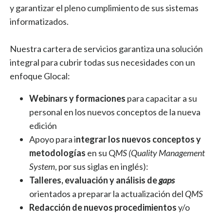
y garantizar el pleno cumplimiento de sus sistemas
informatizados.
Nuestra cartera de servicios garantiza una solución
integral para cubrir todas sus necesidades con un
enfoque Glocal:
Webinars y formaciones
para capacitar a su
personal en los nuevos conceptos de la nueva
edición
Apoyo para i
ntegrar los nuevos conceptos y
metodologías
en su Q
MS (Quality Management
System
, por sus siglas en inglés):
Talleres, evaluación y análisis de
gaps
orientados a preparar la actualización del
QMS
Redacción de nuevos procedimientos
y/o