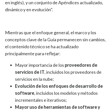
en inglés), y un conjunto de Apéndices actualizado,
dinámico y en evolución".
Mientras que el enfoque general, el marco y los
conceptos clave de la Guía permanecen sin cambios,
el contenido técnico se ha actualizado
principalmente para reflejar:
Mayor importancia de los
proveedores de
servicios de IT
, incluidos los proveedores de
servicios en la nube;
Evolución de los enfoques de desarrollo de
software
, incluidos los modelos y métodos
incrementales e iterativos;
Mayor uso de herramientas de software y