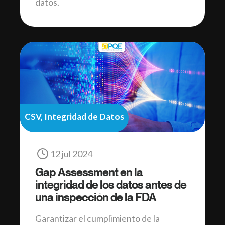
datos.
CSV, Integridad de Datos
12 jul 2024
Gap Assessment en la
integridad de los datos antes de
una inspección de la FDA
Garantizar el cumplimiento de la