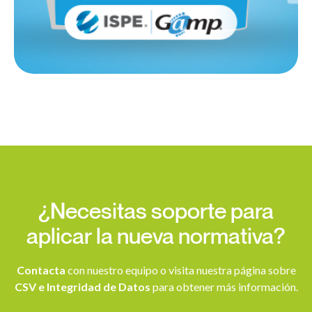
¿Necesitas soporte para
aplicar la nueva normativa?
Contacta
con nuestro equipo o visita nuestra página sobre
CSV e Integridad de Datos
para obtener más información.