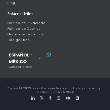
Blog
Enlaces Útiles
Política de Privacidad
Polìtica de Cookies
Modelo organizativo
Código Ético
ESPAÑOL -
MÉXICO
Cambiar idioma
Copyright
2023
| Orgullosamente desarrollado por el equipo
creativo de
PQE Group