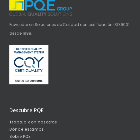
Proveedor en Soluciones de Calidad con certificación ISO 9001
desde 1998.
Descubre PQE
Trabaja con nosotros
Dónde estamos
Sobre PQE