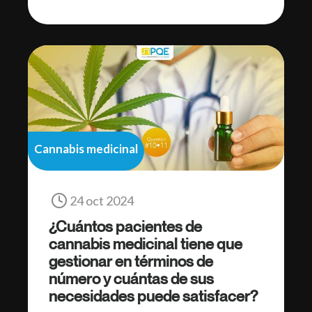
Cannabis medicinal
24 oct 2024
¿Cuántos pacientes de
cannabis medicinal tiene que
gestionar en términos de
número y cuántas de sus
necesidades puede satisfacer?