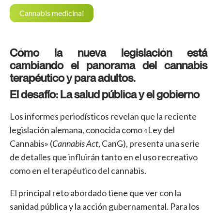
Cannabis medicinal
Cómo la nueva legislación está
cambiando el panorama del cannabis
terapéutico y para adultos.
El desafío: La salud pública y el gobierno
Los informes periodísticos revelan que la reciente
legislación alemana, conocida como «Ley del
Cannabis» (
Cannabis Act
, CanG), presenta una serie
de detalles que influirán tanto en el uso recreativo
como en el terapéutico del cannabis.
El principal reto abordado tiene que ver con la
sanidad pública y la acción gubernamental. Para los