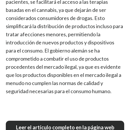
pacientes, se facilitará el acceso a las terapias
basadas en el cannabis, ya que dejarán de ser
considerados consumidores de drogas. Esto
simplificará la distribución de productos incluso para
tratar afecciones menores, permitiendo la
introducción de nuevos productos y dispositivos
para el consumo. El gobierno alemán se ha
comprometido a combatir el uso de productos
procedentes del mercado ilegal, ya que es evidente
que los productos disponibles en el mercado ilegal a
menudo no cumplen las normas de calidad y
seguridad necesarias para el consumo humano.
Leer el artículo completo en la página web