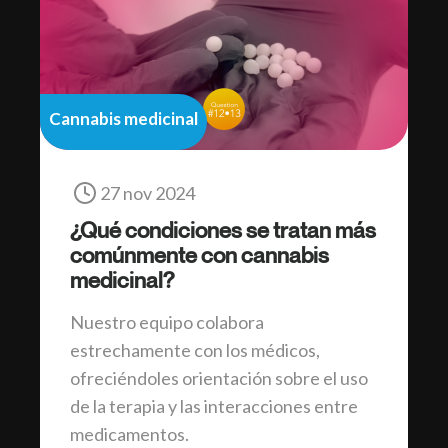
Cannabis medicinal
27 nov 2024
¿Qué condiciones se tratan más
comúnmente con cannabis
medicinal?
Nuestro equipo colabora
estrechamente con los médicos,
ofreciéndoles orientación sobre el uso
de la terapia y las interacciones entre
medicamentos.