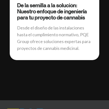
De la semilla a la solución:
Nuestro enfoque de ingeniería
para tu proyecto de cannabis
Desde el diseño de las instalaciones
hasta el cumplimiento normativo, PQE
Group ofrece soluciones expertas para
proyectos de cannabis medicinal.