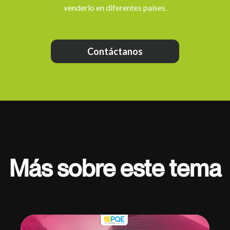
venderlo en diferentes países.
Contáctanos
Más sobre este tema